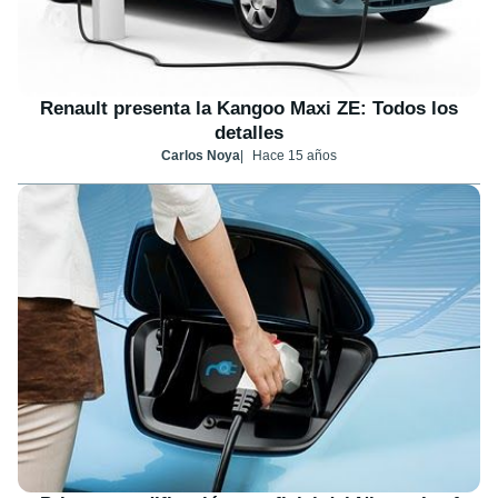
Renault presenta la Kangoo Maxi ZE: Todos los
detalles
Carlos Noya
Hace 15 años