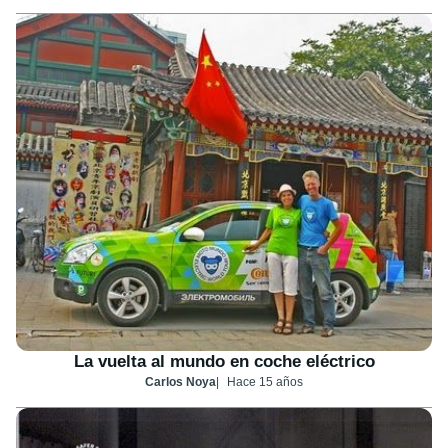
La vuelta al mundo en coche eléctrico
Carlos Noya
Hace 15 años