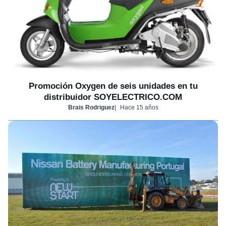
Promoción Oxygen de seis unidades en tu
distribuidor SOYELECTRICO.COM
Brais Rodriguez
Hace 15 años