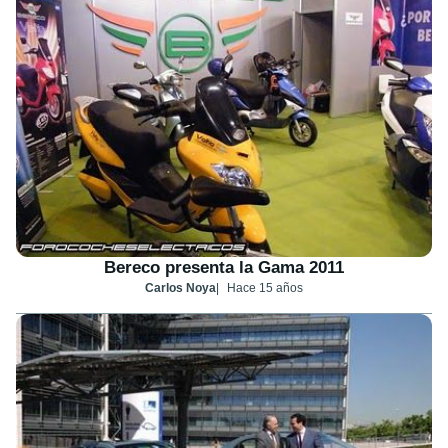
Bereco presenta la Gama 2011
Carlos Noya
Hace 15 años