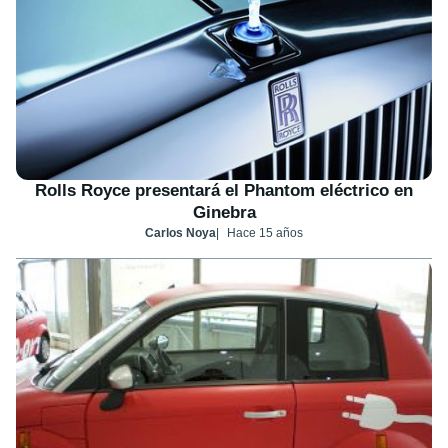
Rolls Royce presentará el Phantom eléctrico en
Ginebra
Carlos Noya
Hace 15 años