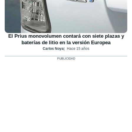
El Prius monovolumen contará con siete plazas y
baterías de litio en la versión Europea
Carlos Noya
Hace 15 años