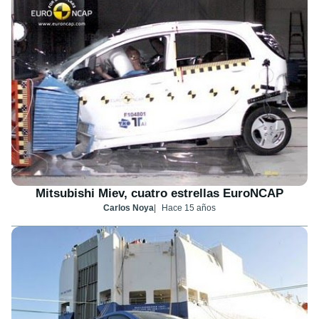
Mitsubishi Miev, cuatro estrellas EuroNCAP
Carlos Noya
Hace 15 años