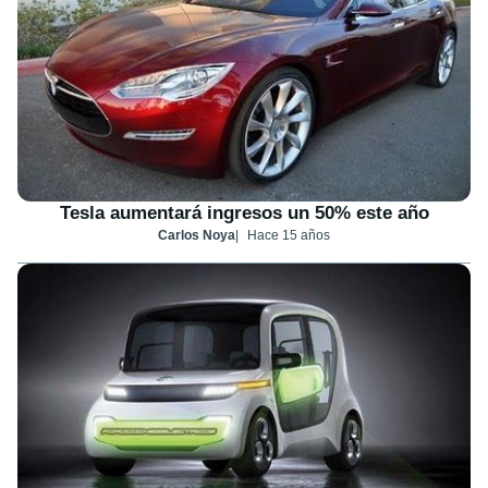
Tesla aumentará ingresos un 50% este año
Carlos Noya
Hace 15 años