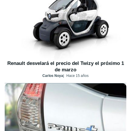
Renault desvelará el precio del Twizy el próximo 1
de marzo
Carlos Noya
Hace 15 años