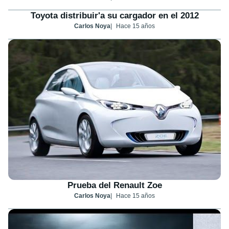
Toyota distribuir'a su cargador en el 2012
Carlos Noya
Hace 15 años
Prueba del Renault Zoe
Carlos Noya
Hace 15 años