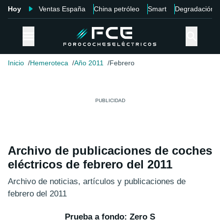
Hoy
Ventas España
China petróleo
Smart
Degradación
Inicio
Hemeroteca
Año 2011
Febrero
Archivo de publicaciones de coches
eléctricos de febrero del 2011
Archivo de noticias, artículos y publicaciones de
febrero del 2011
Prueba a fondo: Zero S