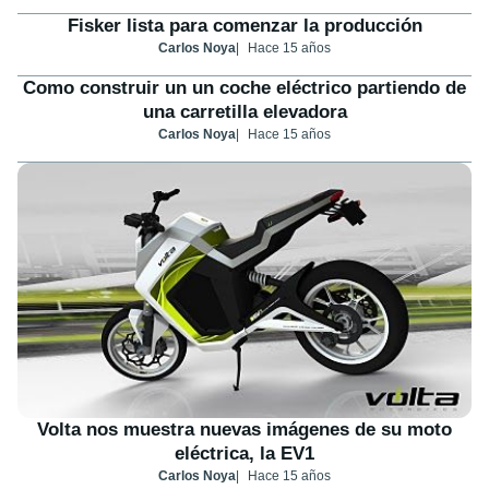
Fisker lista para comenzar la producción
Carlos Noya
Hace 15 años
Como construir un un coche eléctrico partiendo de
una carretilla elevadora
Carlos Noya
Hace 15 años
Volta nos muestra nuevas imágenes de su moto
eléctrica, la EV1
Carlos Noya
Hace 15 años