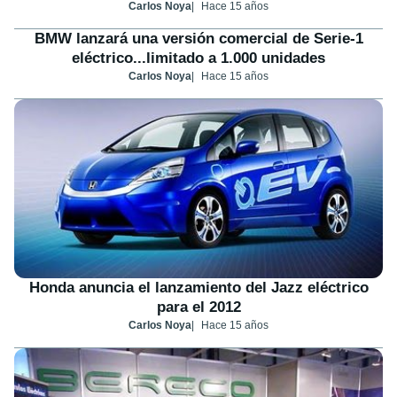
Carlos Noya
Hace 15 años
BMW lanzará una versión comercial de Serie-1
eléctrico...limitado a 1.000 unidades
Carlos Noya
Hace 15 años
Honda anuncia el lanzamiento del Jazz eléctrico
para el 2012
Carlos Noya
Hace 15 años