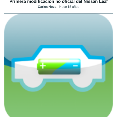
Primera modificación no oficial del Nissan Leaf
Carlos Noya
Hace 15 años