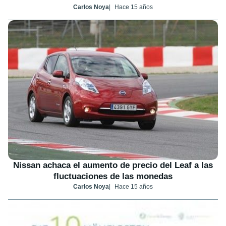
Carlos Noya
Hace 15 años
Nissan achaca el aumento de precio del Leaf a las
fluctuaciones de las monedas
Carlos Noya
Hace 15 años