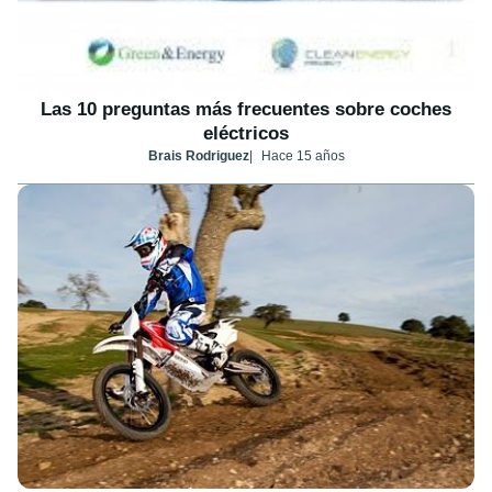
Las 10 preguntas más frecuentes sobre coches
eléctricos
Brais Rodriguez
Hace 15 años