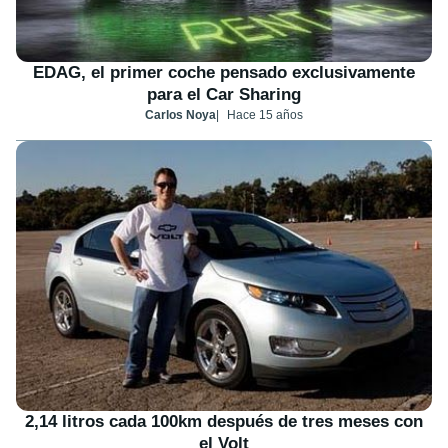
EDAG, el primer coche pensado exclusivamente
para el Car Sharing
Carlos Noya
Hace 15 años
2,14 litros cada 100km después de tres meses con
el Volt