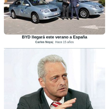
BYD llegará este verano a España
Carlos Noya
Hace 15 años