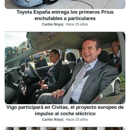
Toyota España entrega los primeros Prius
enchufables a particulares
Carlos Noya
Hace 15 años
Vigo participará en Civitas, el proyecto europeo de
impulso al coche eléctrico
Carlos Noya
Hace 15 años