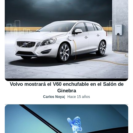
Volvo mostrará el V60 enchufable en el Salón de
Ginebra
Carlos Noya
Hace 15 años