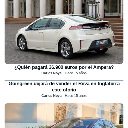
¿Quién pagará 36.900 euros por el Ampera?
Carlos Noya
Hace 15 años
Goingreen dejará de vender el Reva en Inglaterra
este otoño
Carlos Noya
Hace 15 años