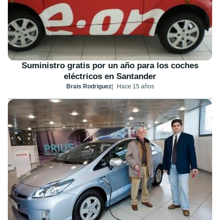
Suministro gratis por un año para los coches
eléctricos en Santander
Brais Rodriguez
Hace 15 años