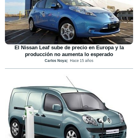
El Nissan Leaf sube de precio en Europa y la
producción no aumenta lo esperado
Carlos Noya
Hace 15 años