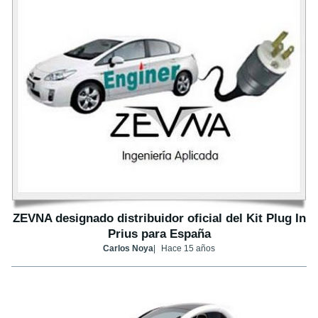
ZEVNA designado distribuidor oficial del Kit Plug In
Prius para España
Carlos Noya
Hace 15 años