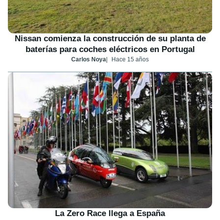
Nissan comienza la construcción de su planta de
baterías para coches eléctricos en Portugal
Carlos Noya
Hace 15 años
La Zero Race llega a España