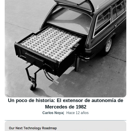
Un poco de historia: El extensor de autonomía de
Mercedes de 1982
Carlos Noya
Hace 12 años