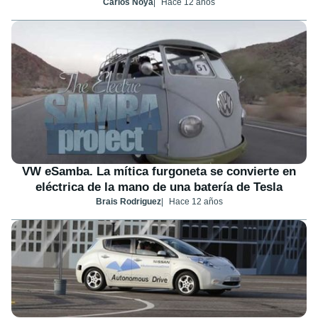
Carlos Noya
Hace 12 años
VW eSamba. La mítica furgoneta se convierte en
eléctrica de la mano de una batería de Tesla
Brais Rodriguez
Hace 12 años