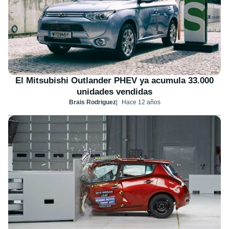
El Mitsubishi Outlander PHEV ya acumula 33.000
unidades vendidas
Brais Rodriguez
Hace 12 años