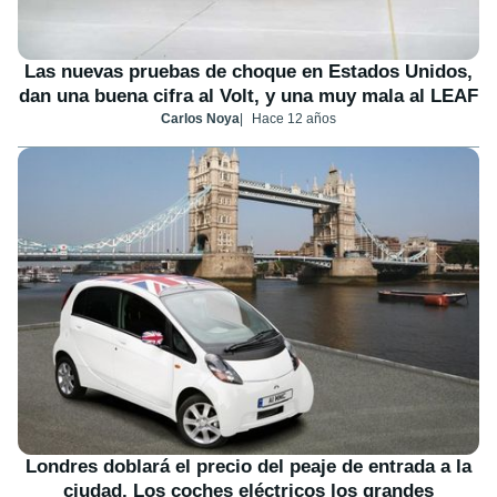
Las nuevas pruebas de choque en Estados Unidos,
dan una buena cifra al Volt, y una muy mala al LEAF
Carlos Noya
Hace 12 años
Londres doblará el precio del peaje de entrada a la
ciudad. Los coches eléctricos los grandes