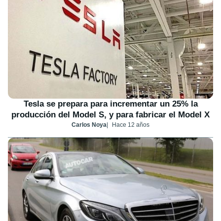
Tesla se prepara para incrementar un 25% la
producción del Model S, y para fabricar el Model X
Carlos Noya
Hace 12 años