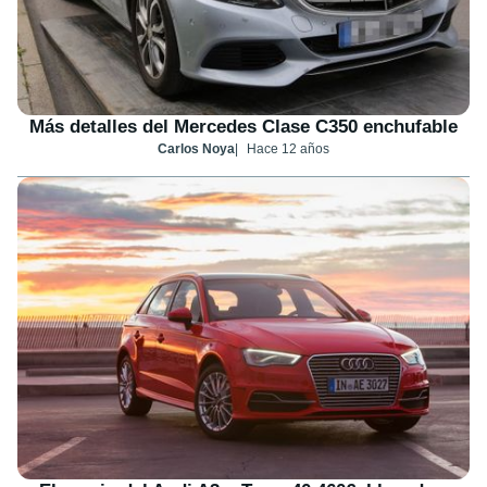
Más detalles del Mercedes Clase C350 enchufable
Carlos Noya
Hace 12 años