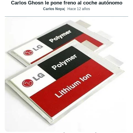
Carlos Ghosn le pone freno al coche autónomo
Carlos Noya
Hace 12 años