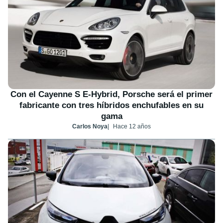
Con el Cayenne S E-Hybrid, Porsche será el primer
fabricante con tres híbridos enchufables en su
gama
Carlos Noya
Hace 12 años