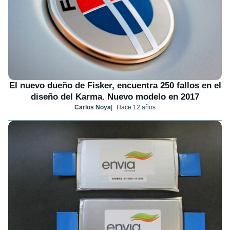
El nuevo dueño de Fisker, encuentra 250 fallos en el
diseño del Karma. Nuevo modelo en 2017
Carlos Noya
Hace 12 años