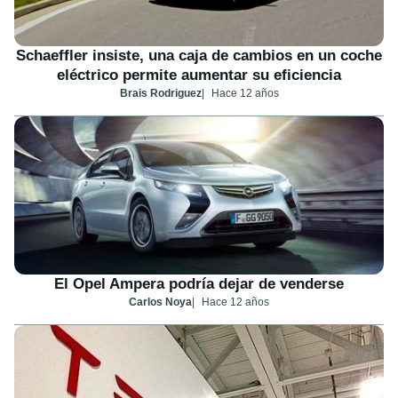
Schaeffler insiste, una caja de cambios en un coche
eléctrico permite aumentar su eficiencia
Brais Rodriguez
Hace 12 años
El Opel Ampera podría dejar de venderse
Carlos Noya
Hace 12 años