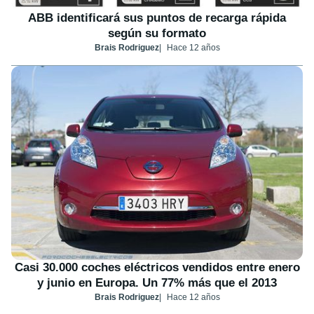
ABB identificará sus puntos de recarga rápida
según su formato
Brais Rodriguez
Hace 12 años
Casi 30.000 coches eléctricos vendidos entre enero
y junio en Europa. Un 77% más que el 2013
Brais Rodriguez
Hace 12 años