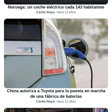
Noruega: un coche eléctrico cada 143 habitantes
Carlos Noya
Hace 12 años
China autoriza a Toyota para la puesta en marcha
de una fábrica de baterías
Carlos Noya
Hace 12 años