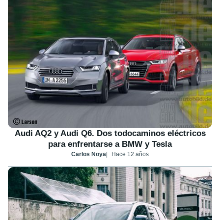
Audi AQ2 y Audi Q6. Dos todocaminos eléctricos
para enfrentarse a BMW y Tesla
Carlos Noya
Hace 12 años