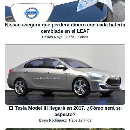
Nissan asegura que perderá dinero con cada batería
cambiada en el LEAF
Carlos Noya
Hace 12 años
El Tesla Model III llegará en 2017. ¿Cómo será su
aspecto?
Brais Rodriguez
Hace 12 años