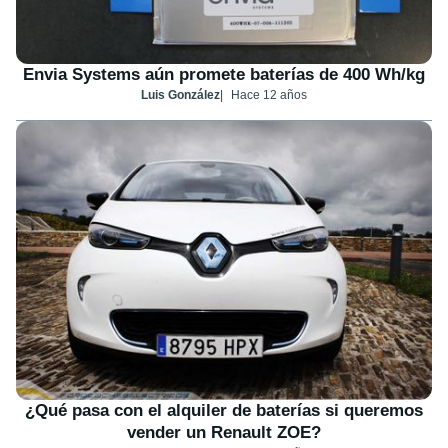
Envia Systems aún promete baterías de 400 Wh/kg
Luis González
Hace 12 años
¿Qué pasa con el alquiler de baterías si queremos
vender un Renault ZOE?