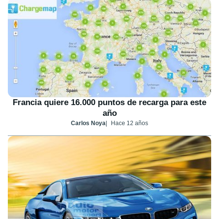
Francia quiere 16.000 puntos de recarga para este
año
Carlos Noya
Hace 12 años