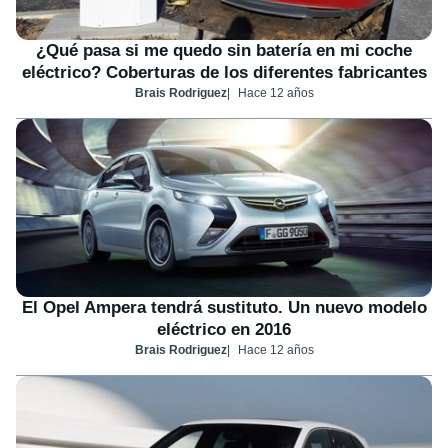
¿Qué pasa si me quedo sin batería en mi coche
eléctrico? Coberturas de los diferentes fabricantes
Brais Rodriguez
Hace 12 años
El Opel Ampera tendrá sustituto. Un nuevo modelo
eléctrico en 2016
Brais Rodriguez
Hace 12 años