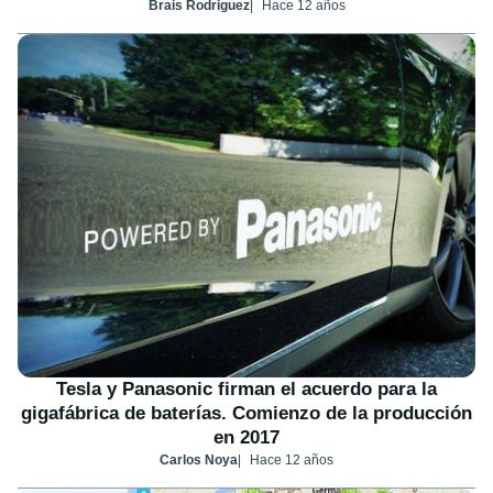
Brais Rodriguez
Hace 12 años
Tesla y Panasonic firman el acuerdo para la
gigafábrica de baterías. Comienzo de la producción
en 2017
Carlos Noya
Hace 12 años