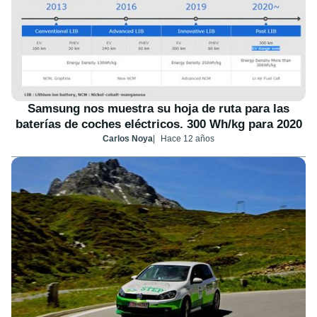
Samsung nos muestra su hoja de ruta para las
baterías de coches eléctricos. 300 Wh/kg para 2020
Carlos Noya
Hace 12 años