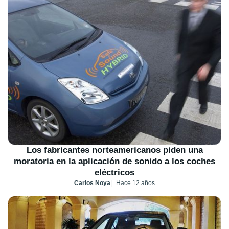
Los fabricantes norteamericanos piden una
moratoria en la aplicación de sonido a los coches
eléctricos
Carlos Noya
Hace 12 años