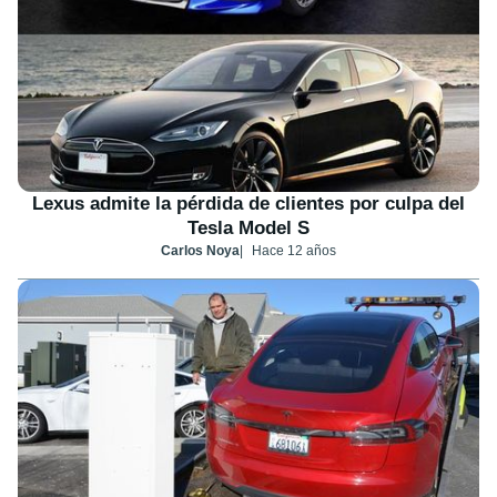
Lexus admite la pérdida de clientes por culpa del
Tesla Model S
Carlos Noya
Hace 12 años