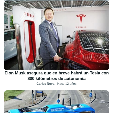
Elon Musk asegura que en breve habrá un Tesla con
800 kilómetros de autonomía
Carlos Noya
Hace 12 años