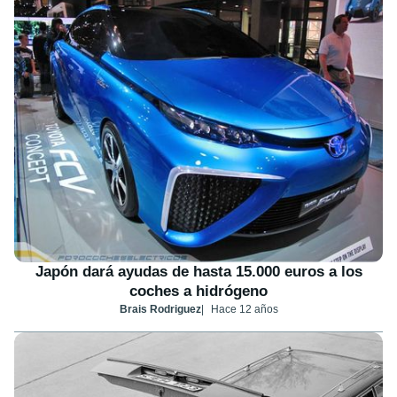
Japón dará ayudas de hasta 15.000 euros a los
coches a hidrógeno
Brais Rodriguez
Hace 12 años