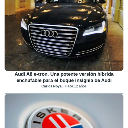
Audi A8 e-tron. Una potente versión híbrida
enchufable para el buque insignia de Audi
Carlos Noya
Hace 12 años