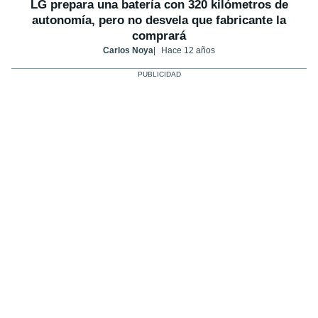
LG prepara una batería con 320 kilómetros de
autonomía, pero no desvela que fabricante la
comprará
Carlos Noya
Hace 12 años