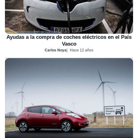
Ayudas a la compra de coches eléctricos en el País
Vasco
Carlos Noya
Hace 12 años