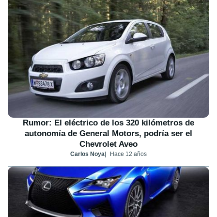
Rumor: El eléctrico de los 320 kilómetros de
autonomía de General Motors, podría ser el
Chevrolet Aveo
Carlos Noya
Hace 12 años