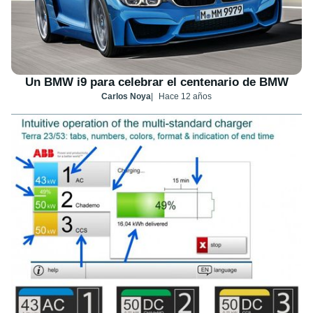
Un BMW i9 para celebrar el centenario de BMW
Carlos Noya
Hace 12 años