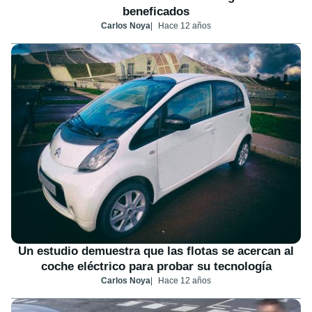
beneficados
Carlos Noya
Hace 12 años
Un estudio demuestra que las flotas se acercan al
coche eléctrico para probar su tecnología
Carlos Noya
Hace 12 años