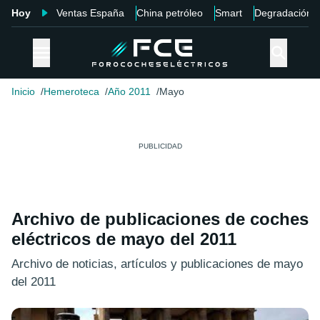
Hoy
Ventas España
China petróleo
Smart
Degradación
Inicio
Hemeroteca
Año 2011
Mayo
Archivo de publicaciones de coches
eléctricos de mayo del 2011
Archivo de noticias, artículos y publicaciones de mayo
del 2011