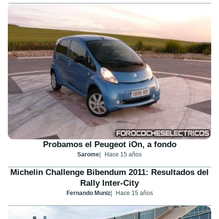
Probamos el Peugeot iOn, a fondo
Sarome
Hace 15 años
Michelin Challenge Bibendum 2011: Resultados del
Rally Inter-City
Fernando Muniz
Hace 15 años