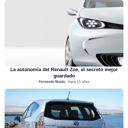
La autonomía del Renault Zoe, el secreto mejor
guardado
Fernando Muniz
Hace 15 años