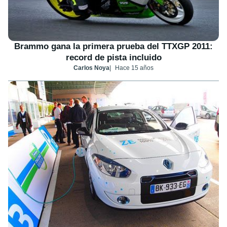
Brammo gana la primera prueba del TTXGP 2011:
record de pista incluido
Carlos Noya
Hace 15 años