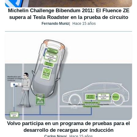
Michelin Challenge Bibendum 2011: El Fluence ZE
supera al Tesla Roadster en la prueba de circuito
Fernando Muniz
Hace 15 años
Volvo participa en un programa de pruebas para el
desarrollo de recargas por inducción
Carlos Noya
Hace 15 años