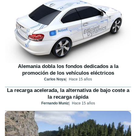
Alemania dobla los fondos dedicados a la
promoción de los vehículos eléctricos
Carlos Noya
Hace 15 años
La recarga acelerada, la alternativa de bajo coste a
la recarga rápida
Fernando Muniz
Hace 15 años