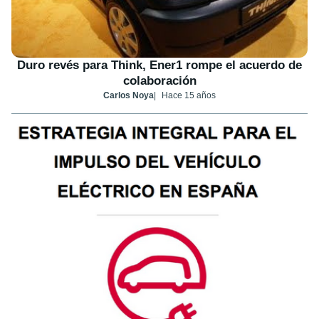
Duro revés para Think, Ener1 rompe el acuerdo de
colaboración
Carlos Noya
Hace 15 años