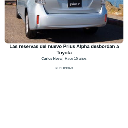
Las reservas del nuevo Prius Alpha desbordan a
Toyota
Carlos Noya
Hace 15 años