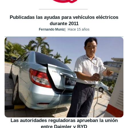
Publicadas las ayudas para vehículos eléctricos
durante 2011
Fernando Muniz
Hace 15 años
Las autoridades reguladoras aprueban la unión
entre Daimler y BYD