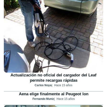
Actualización no oficial del cargador del Leaf
permite recargas rápidas
Carlos Noya
Hace 15 años
Aena elige finalmente al Peugeot Ion
Fernando Muniz
Hace 15 años