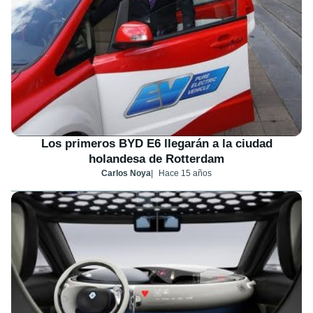
Los primeros BYD E6 llegarán a la ciudad
holandesa de Rotterdam
Carlos Noya
Hace 15 años