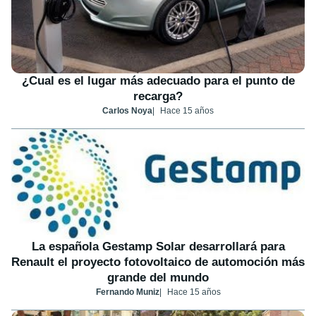
¿Cual es el lugar más adecuado para el punto de
recarga?
Carlos Noya
Hace 15 años
La española Gestamp Solar desarrollará para
Renault el proyecto fotovoltaico de automoción más
grande del mundo
Fernando Muniz
Hace 15 años