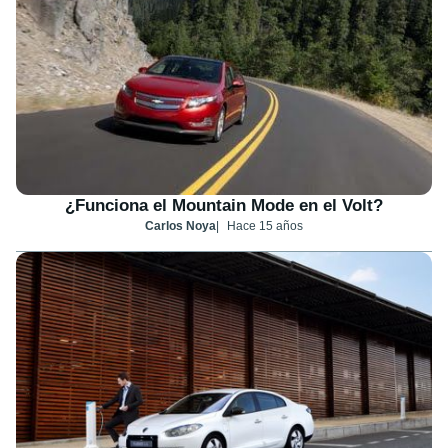
¿Funciona el Mountain Mode en el Volt?
Carlos Noya
Hace 15 años