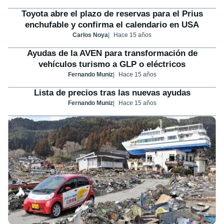
Toyota abre el plazo de reservas para el Prius
enchufable y confirma el calendario en USA
Carlos Noya
Hace 15 años
Ayudas de la AVEN para transformación de
vehículos turismo a GLP o eléctricos
Fernando Muniz
Hace 15 años
Lista de precios tras las nuevas ayudas
Fernando Muniz
Hace 15 años