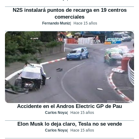
N2S instalará puntos de recarga en 19 centros
comerciales
Fernando Muniz
Hace 15 años
Accidente en el Andros Electric GP de Pau
Carlos Noya
Hace 15 años
Elon Musk lo deja claro, Tesla no se vende
Carlos Noya
Hace 15 años