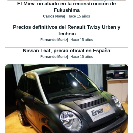
El Miev, un aliado en la reconstrucción de
Fukushima
Carlos Noya
Hace 15 años
Precios definitivos del Renault Twizy Urban y
Technic
Fernando Muniz
Hace 15 años
Nissan Leaf, precio oficial en España
Fernando Muniz
Hace 15 años