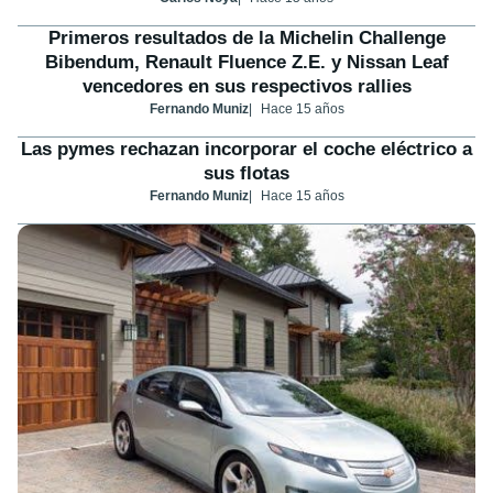
Primeros resultados de la Michelin Challenge
Bibendum, Renault Fluence Z.E. y Nissan Leaf
vencedores en sus respectivos rallies
Fernando Muniz
Hace 15 años
Las pymes rechazan incorporar el coche eléctrico a
sus flotas
Fernando Muniz
Hace 15 años