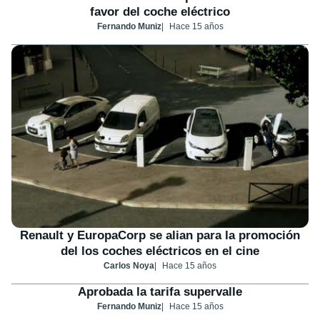
favor del coche eléctrico
Fernando Muniz
Hace 15 años
Renault y EuropaCorp se alian para la promoción
del los coches eléctricos en el cine
Carlos Noya
Hace 15 años
Aprobada la tarifa supervalle
Fernando Muniz
Hace 15 años