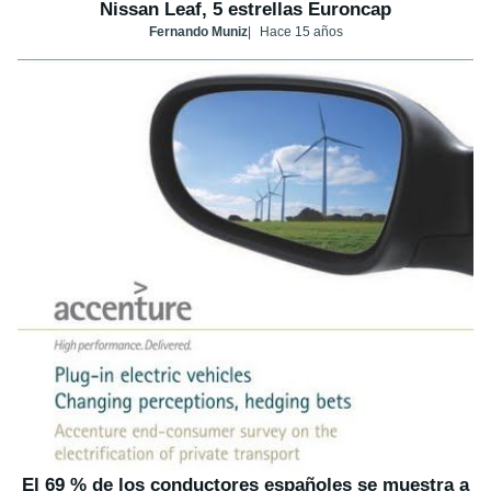
Nissan Leaf, 5 estrellas Euroncap
Fernando Muniz
Hace 15 años
El 69 % de los conductores españoles se muestra a