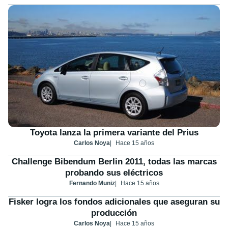
Toyota lanza la primera variante del Prius
Carlos Noya
Hace 15 años
Challenge Bibendum Berlin 2011, todas las marcas
probando sus eléctricos
Fernando Muniz
Hace 15 años
Fisker logra los fondos adicionales que aseguran su
producción
Carlos Noya
Hace 15 años