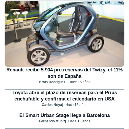
Renault recibe 5.904 pre reservas del Twizy, el 11%
son de España
Brais Rodriguez
Hace 15 años
Toyota abre el plazo de reservas para el Prius
enchufable y confirma el calendario en USA
Carlos Noya
Hace 15 años
El Smart Urban Stage llega a Barcelona
Fernando Muniz
Hace 15 años