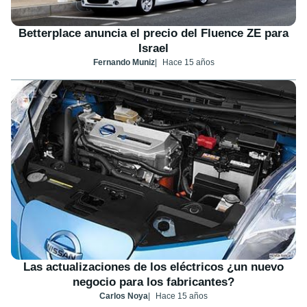
Betterplace anuncia el precio del Fluence ZE para
Israel
Fernando Muniz
Hace 15 años
Las actualizaciones de los eléctricos ¿un nuevo
negocio para los fabricantes?
Carlos Noya
Hace 15 años