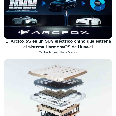
El Arcfox αS es un SUV eléctrico chino que estrena
el sistema HarmonyOS de Huawei
Carlos Noya
Hace 5 años