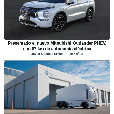
Presentado el nuevo Mitsubishi Outlander PHEV,
con 87 km de autonomía eléctrica
Javier Costas Franco
Hace 5 años