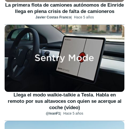
La primera flota de camiones autónomos de Einride
llega en plena crisis de falta de camioneros
Javier Costas Franco
Hace 5 años
Llega el modo walkie-talkie a Tesla. Habla en
remoto por sus altavoces con quien se acerque al
coche (vídeo)
@ivanF1
Hace 5 años