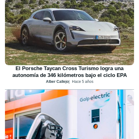
El Porsche Taycan Cross Turismo logra una
autonomía de 346 kilómetros bajo el ciclo EPA
Alber Callejo
Hace 5 años