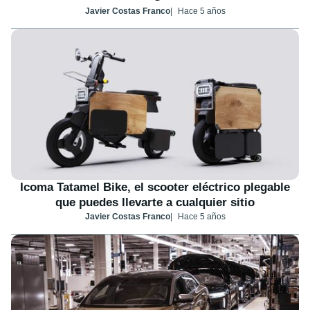
Javier Costas Franco
Hace 5 años
Icoma Tatamel Bike, el scooter eléctrico plegable
que puedes llevarte a cualquier sitio
Javier Costas Franco
Hace 5 años