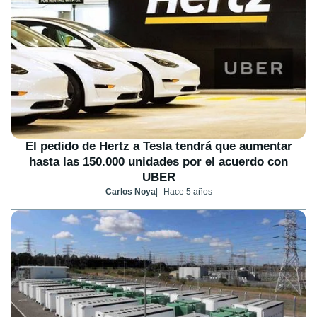
El pedido de Hertz a Tesla tendrá que aumentar
hasta las 150.000 unidades por el acuerdo con
UBER
Carlos Noya
Hace 5 años