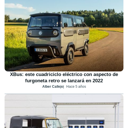
XBus: este cuadriciclo eléctrico con aspecto de
furgoneta retro se lanzará en 2022
Alber Callejo
Hace 5 años