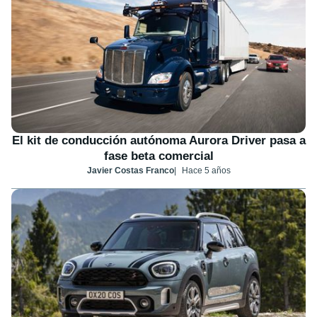
El kit de conducción autónoma Aurora Driver pasa a
fase beta comercial
Javier Costas Franco
Hace 5 años