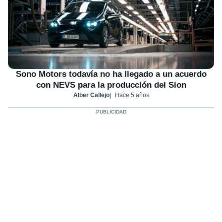
Sono Motors todavía no ha llegado a un acuerdo
con NEVS para la producción del Sion
Alber Callejo
Hace 5 años