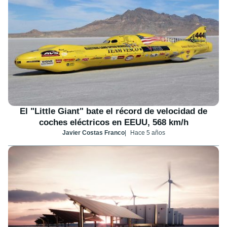
El "Little Giant" bate el récord de velocidad de
coches eléctricos en EEUU, 568 km/h
Javier Costas Franco
Hace 5 años