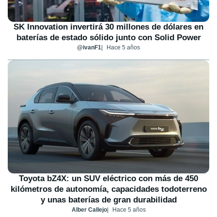
SK Innovation invertirá 30 millones de dólares en
baterías de estado sólido junto con Solid Power
@ivanF1
Hace 5 años
Toyota bZ4X: un SUV eléctrico con más de 450
kilómetros de autonomía, capacidades todoterreno
y unas baterías de gran durabilidad
Alber Callejo
Hace 5 años