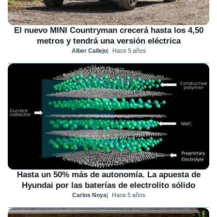
El nuevo MINI Countryman crecerá hasta los 4,50
metros y tendrá una versión eléctrica
Alber Callejo
Hace 5 años
Hasta un 50% más de autonomía. La apuesta de
Hyundai por las baterías de electrolito sólido
Carlos Noya
Hace 5 años