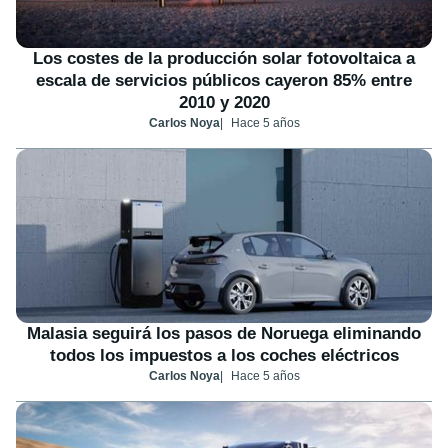
Los costes de la producción solar fotovoltaica a
escala de servicios públicos cayeron 85% entre
2010 y 2020
Carlos Noya
Hace 5 años
Malasia seguirá los pasos de Noruega eliminando
todos los impuestos a los coches eléctricos
Carlos Noya
Hace 5 años