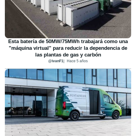
Esta batería de 50MW/75MWh trabajará como una
"máquina virtual" para reducir la dependencia de
las plantas de gas y carbón
@ivanF1
Hace 5 años