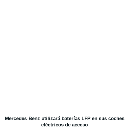
Mercedes-Benz utilizará baterías LFP en sus coches
eléctricos de acceso