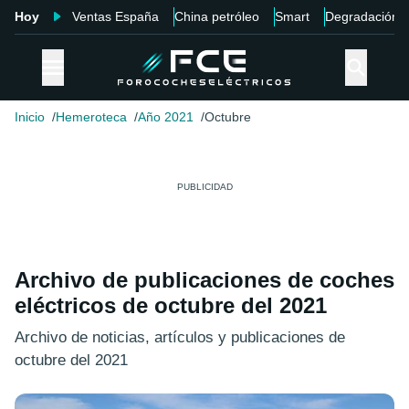
Hoy
Ventas España
China petróleo
Smart
Degradación
Inicio
Hemeroteca
Año 2021
Octubre
Archivo de publicaciones de coches
eléctricos de octubre del 2021
Archivo de noticias, artículos y publicaciones de
octubre del 2021