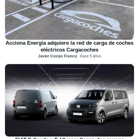
Acciona Energía adquiere la red de carga de coches
eléctricos Cargacoches
Javier Costas Franco
Hace 5 años