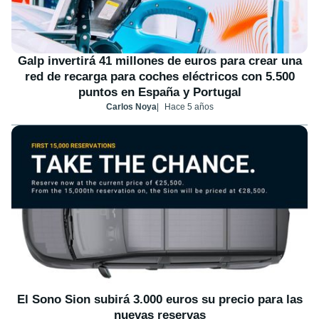
Galp invertirá 41 millones de euros para crear una
red de recarga para coches eléctricos con 5.500
puntos en España y Portugal
Carlos Noya
Hace 5 años
El Sono Sion subirá 3.000 euros su precio para las
nuevas reservas