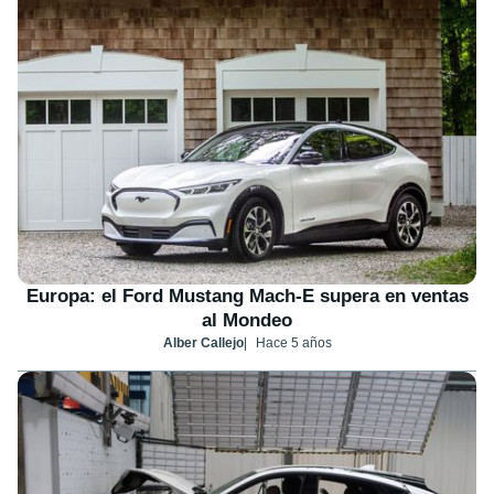
Europa: el Ford Mustang Mach-E supera en ventas
al Mondeo
Alber Callejo
Hace 5 años