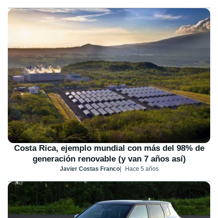
Costa Rica, ejemplo mundial con más del 98% de
generación renovable (y van 7 años así)
Javier Costas Franco
Hace 5 años