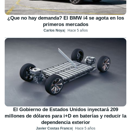
¿Que no hay demanda? El BMW i4 se agota en los
primeros mercados
Carlos Noya
Hace 5 años
El Gobierno de Estados Unidos inyectará 209
millones de dólares para i+D en baterías y reducir la
dependencia exterior
Javier Costas Franco
Hace 5 años