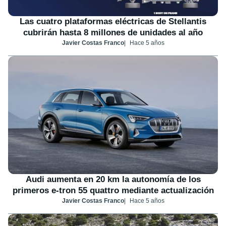
Las cuatro plataformas eléctricas de Stellantis
cubrirán hasta 8 millones de unidades al año
Javier Costas Franco
Hace 5 años
Audi aumenta en 20 km la autonomía de los
primeros e-tron 55 quattro mediante actualización
Javier Costas Franco
Hace 5 años