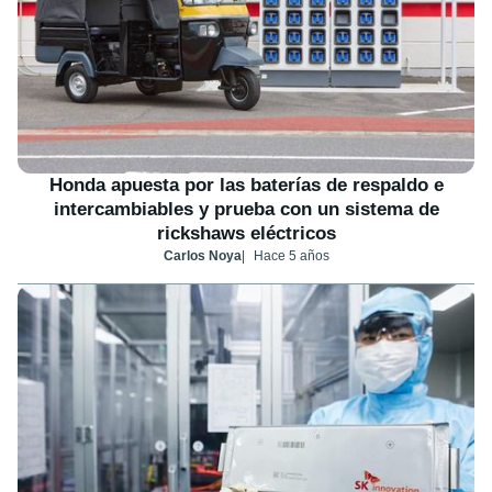
Honda apuesta por las baterías de respaldo e
intercambiables y prueba con un sistema de
rickshaws eléctricos
Carlos Noya
Hace 5 años