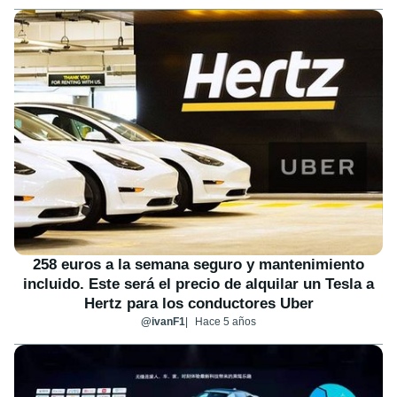
258 euros a la semana seguro y mantenimiento
incluido. Este será el precio de alquilar un Tesla a
Hertz para los conductores Uber
@ivanF1
Hace 5 años