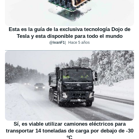
Esta es la guía de la exclusiva tecnología Dojo de
Tesla y esta disponible para todo el mundo
@ivanF1
Hace 5 años
Sí, es viable utilizar camiones eléctricos para
transportar 14 toneladas de carga por debajo de -30
ºC