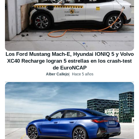
Los Ford Mustang Mach-E, Hyundai IONIQ 5 y Volvo
XC40 Recharge logran 5 estrellas en los crash-test
de EuroNCAP
Alber Callejo
Hace 5 años