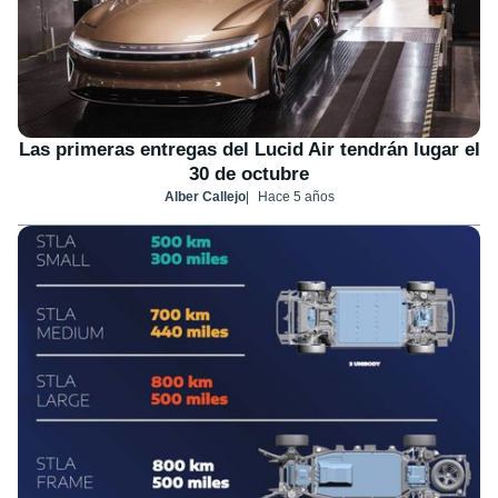
Las primeras entregas del Lucid Air tendrán lugar el
30 de octubre
Alber Callejo
Hace 5 años