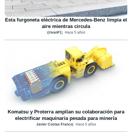
Esta furgoneta eléctrica de Mercedes-Benz limpia el
aire mientras circula
@ivanF1
Hace 5 años
Komatsu y Proterra amplían su colaboración para
electrificar maquinaria pesada para minería
Javier Costas Franco
Hace 5 años