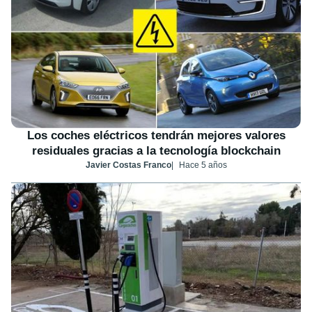
Los coches eléctricos tendrán mejores valores
residuales gracias a la tecnología blockchain
Javier Costas Franco
Hace 5 años