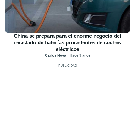
China se prepara para el enorme negocio del
reciclado de baterías procedentes de coches
eléctricos
Carlos Noya
Hace 9 años