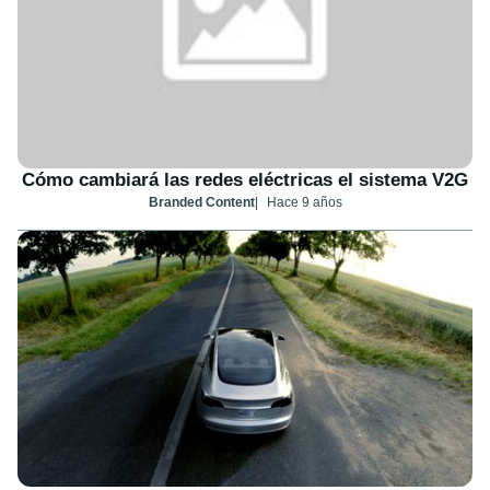
Cómo cambiará las redes eléctricas el sistema V2G
Branded Content
Hace 9 años