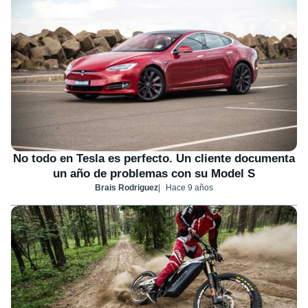
No todo en Tesla es perfecto. Un cliente documenta
un año de problemas con su Model S
Brais Rodriguez
Hace 9 años