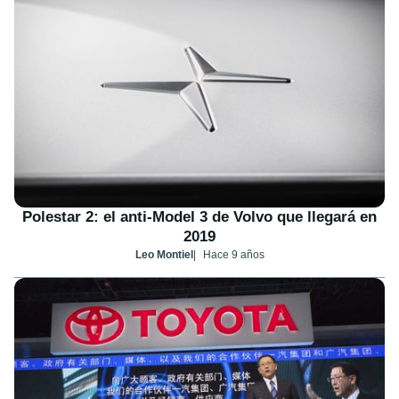
Polestar 2: el anti-Model 3 de Volvo que llegará en
2019
Leo Montiel
Hace 9 años