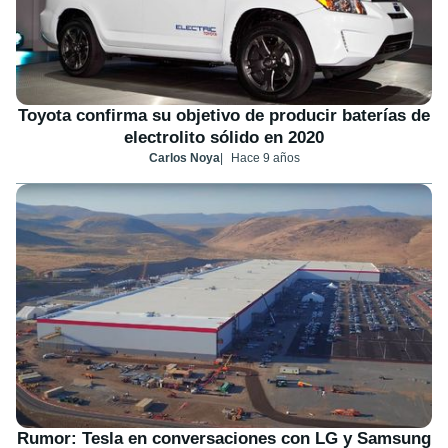
Toyota confirma su objetivo de producir baterías de
electrolito sólido en 2020
Carlos Noya
Hace 9 años
Rumor: Tesla en conversaciones con LG y Samsung