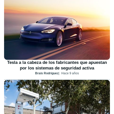
Tesla a la cabeza de los fabricantes que apuestan
por los sistemas de seguridad activa
Brais Rodriguez
Hace 9 años