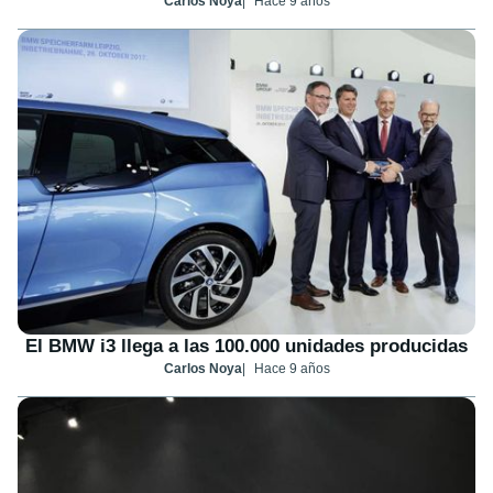
Carlos Noya
Hace 9 años
El BMW i3 llega a las 100.000 unidades producidas
Carlos Noya
Hace 9 años