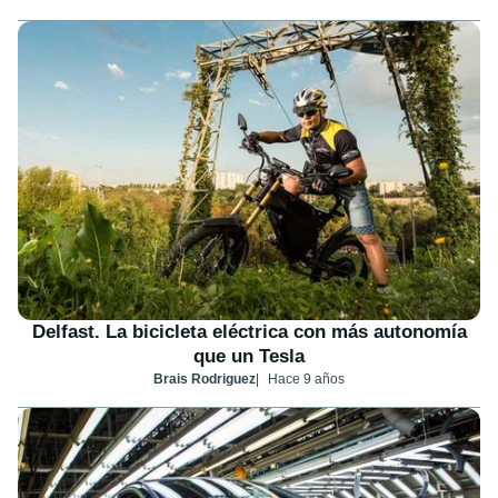
Delfast. La bicicleta eléctrica con más autonomía
que un Tesla
Brais Rodriguez
Hace 9 años