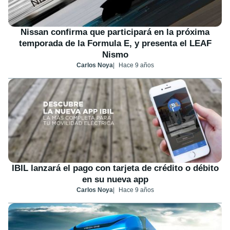
Nissan confirma que participará en la próxima
temporada de la Formula E, y presenta el LEAF
Nismo
Carlos Noya
Hace 9 años
IBIL lanzará el pago con tarjeta de crédito o débito
en su nueva app
Carlos Noya
Hace 9 años