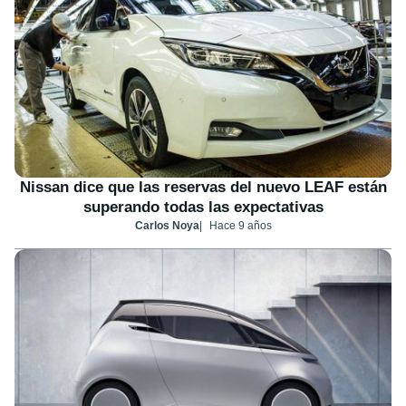
Nissan dice que las reservas del nuevo LEAF están
superando todas las expectativas
Carlos Noya
Hace 9 años