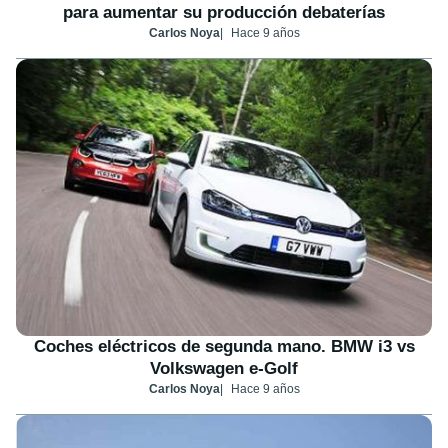
para aumentar su producción debaterías
Carlos Noya
Hace 9 años
Coches eléctricos de segunda mano. BMW i3 vs
Volkswagen e-Golf
Carlos Noya
Hace 9 años