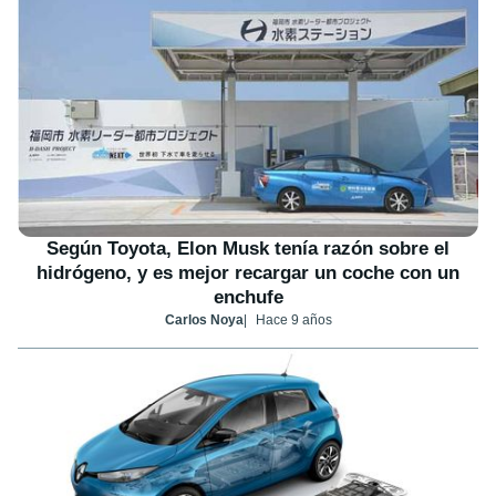
Según Toyota, Elon Musk tenía razón sobre el
hidrógeno, y es mejor recargar un coche con un
enchufe
Carlos Noya
Hace 9 años