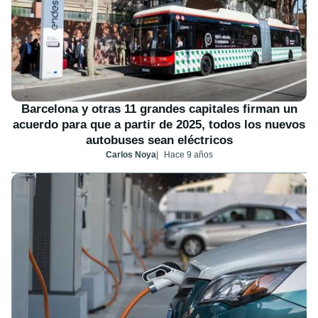
Barcelona y otras 11 grandes capitales firman un
acuerdo para que a partir de 2025, todos los nuevos
autobuses sean eléctricos
Carlos Noya
Hace 9 años