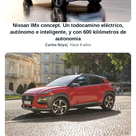
Nissan IMx concept. Un todocamino eléctrico,
autónomo e inteligente, y con 600 kilómetros de
autonomia
Carlos Noya
Hace 9 años