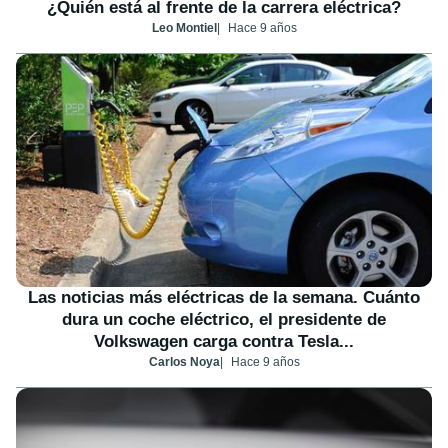
¿Quién está al frente de la carrera eléctrica?
Leo Montiel
Hace 9 años
Las noticias más eléctricas de la semana. Cuánto
dura un coche eléctrico, el presidente de
Volkswagen carga contra Tesla...
Carlos Noya
Hace 9 años