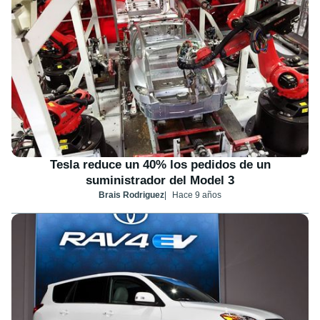
Tesla reduce un 40% los pedidos de un
suministrador del Model 3
Brais Rodriguez
Hace 9 años