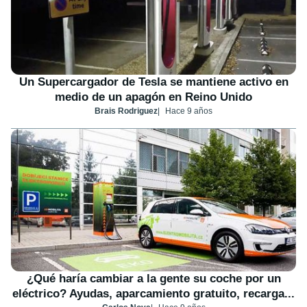
Un Supercargador de Tesla se mantiene activo en
medio de un apagón en Reino Unido
Brais Rodriguez
Hace 9 años
¿Qué haría cambiar a la gente su coche por un
eléctrico? Ayudas, aparcamiento gratuito, recarga...