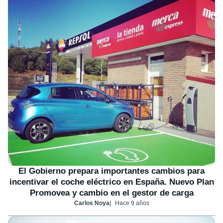
El Gobierno prepara importantes cambios para
incentivar el coche eléctrico en España. Nuevo Plan
Promovea y cambio en el gestor de carga
Carlos Noya
Hace 9 años