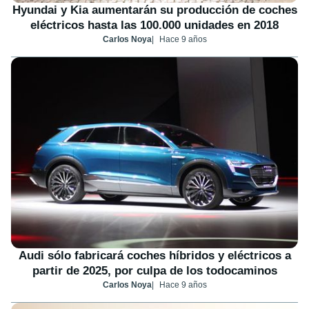
Hyundai y Kia aumentarán su producción de coches
eléctricos hasta las 100.000 unidades en 2018
Carlos Noya
Hace 9 años
Audi sólo fabricará coches híbridos y eléctricos a
partir de 2025, por culpa de los todocaminos
Carlos Noya
Hace 9 años