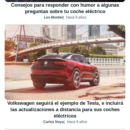
Consejos para responder con humor a algunas
preguntas sobre tu coche eléctrico
Leo Montiel
Hace 9 años
Volkswagen seguirá el ejemplo de Tesla, e incluirá
las actualizaciones a distancia para sus coches
eléctricos
Carlos Noya
Hace 9 años