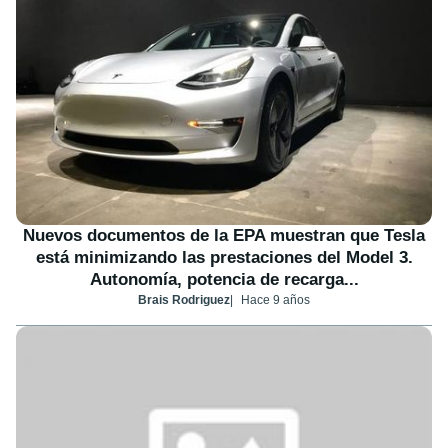
Nuevos documentos de la EPA muestran que Tesla
está minimizando las prestaciones del Model 3.
Autonomía, potencia de recarga...
Brais Rodriguez
Hace 9 años