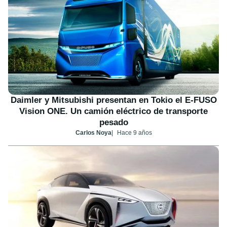
Daimler y Mitsubishi presentan en Tokio el E-FUSO
Vision ONE. Un camión eléctrico de transporte
pesado
Carlos Noya
Hace 9 años