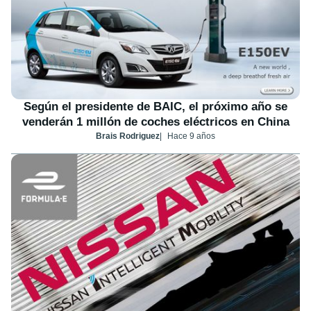
Según el presidente de BAIC, el próximo año se
venderán 1 millón de coches eléctricos en China
Brais Rodriguez
Hace 9 años