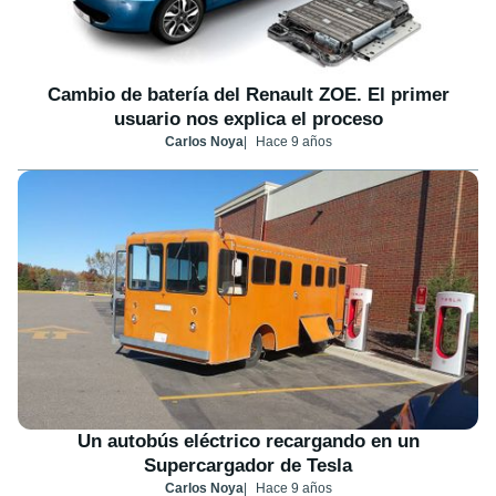
Cambio de batería del Renault ZOE. El primer
usuario nos explica el proceso
Carlos Noya
Hace 9 años
Un autobús eléctrico recargando en un
Supercargador de Tesla
Carlos Noya
Hace 9 años