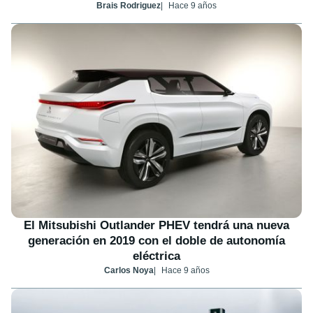
Brais Rodriguez
Hace 9 años
El Mitsubishi Outlander PHEV tendrá una nueva
generación en 2019 con el doble de autonomía
eléctrica
Carlos Noya
Hace 9 años