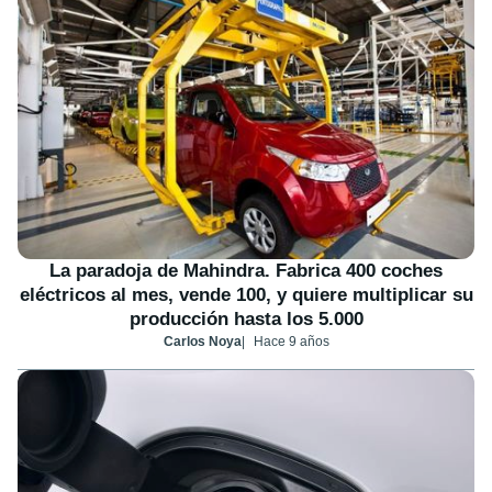
La paradoja de Mahindra. Fabrica 400 coches
eléctricos al mes, vende 100, y quiere multiplicar su
producción hasta los 5.000
Carlos Noya
Hace 9 años