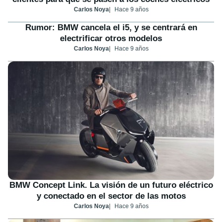
Carlos Noya
Hace 9 años
Rumor: BMW cancela el i5, y se centrará en
electrificar otros modelos
Carlos Noya
Hace 9 años
BMW Concept Link. La visión de un futuro eléctrico
y conectado en el sector de las motos
Carlos Noya
Hace 9 años