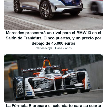
Mercedes presentará un rival para el BMW i3 en el
Salón de Frankfurt. Cinco puertas, y un precio por
debajo de 45.000 euros
Carlos Noya
Hace 9 años
La Fórmula E prepara el calendario para su cuarta