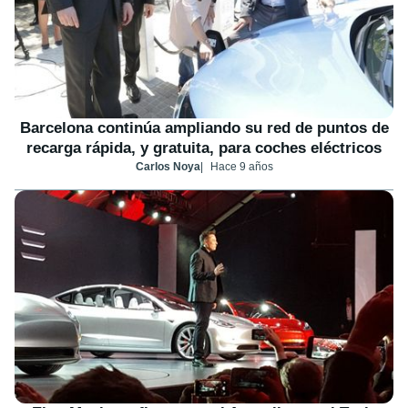
Barcelona continúa ampliando su red de puntos de
recarga rápida, y gratuita, para coches eléctricos
Carlos Noya
Hace 9 años