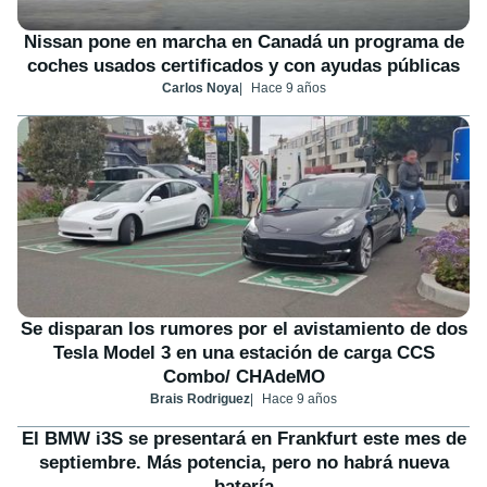
Nissan pone en marcha en Canadá un programa de
coches usados certificados y con ayudas públicas
Carlos Noya
Hace 9 años
Se disparan los rumores por el avistamiento de dos
Tesla Model 3 en una estación de carga CCS
Combo/ CHAdeMO
Brais Rodriguez
Hace 9 años
El BMW i3S se presentará en Frankfurt este mes de
septiembre. Más potencia, pero no habrá nueva
batería