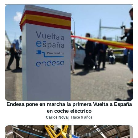
Endesa pone en marcha la primera Vuelta a España
en coche eléctrico
Carlos Noya
Hace 9 años