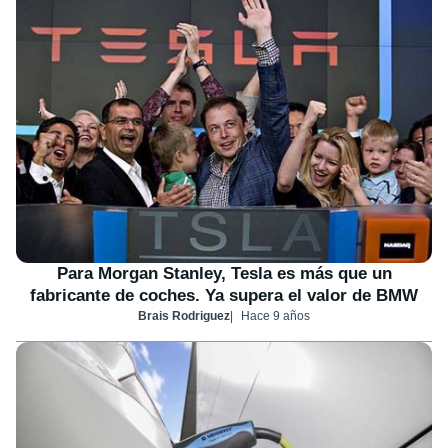
Para Morgan Stanley, Tesla es más que un
fabricante de coches. Ya supera el valor de BMW
Brais Rodriguez
Hace 9 años