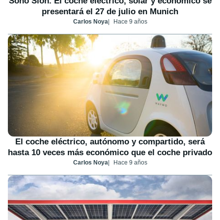
Sono Sion. El coche eléctrico, solar y económico se
presentará el 27 de julio en Munich
Carlos Noya
Hace 9 años
El coche eléctrico, autónomo y compartido, será
hasta 10 veces más económico que el coche privado
Carlos Noya
Hace 9 años