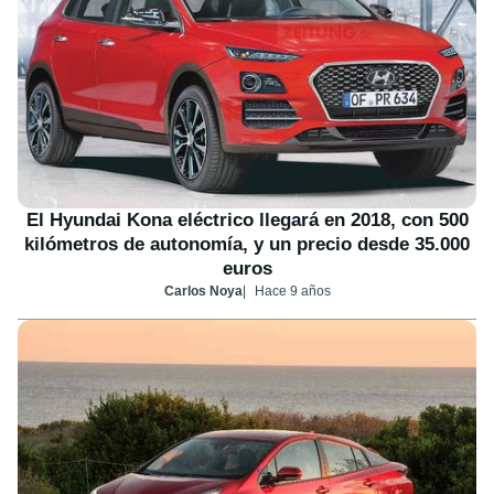
El Hyundai Kona eléctrico llegará en 2018, con 500
kilómetros de autonomía, y un precio desde 35.000
euros
Carlos Noya
Hace 9 años