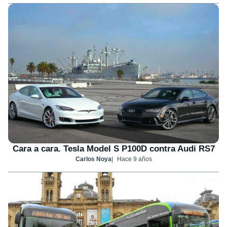
Cara a cara. Tesla Model S P100D contra Audi RS7
Carlos Noya
Hace 9 años