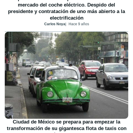
mercado del coche eléctrico. Despido del
presidente y contratación de uno más abierto a la
electrificación
Carlos Noya
Hace 9 años
Ciudad de México se prepara para empezar la
transformación de su gigantesca flota de taxis con