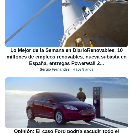
Lo Mejor de la Semana en DiarioRenovables. 10
millones de empleos renovables, nueva subasta en
España, entregas Powerwall 2...
Sergio Fernandez
Hace 9 años
Opinión: El caso Ford podría sacudir todo el