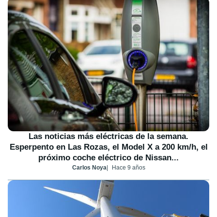
Las noticias más eléctricas de la semana.
Esperpento en Las Rozas, el Model X a 200 km/h, el
próximo coche eléctrico de Nissan...
Carlos Noya
Hace 9 años