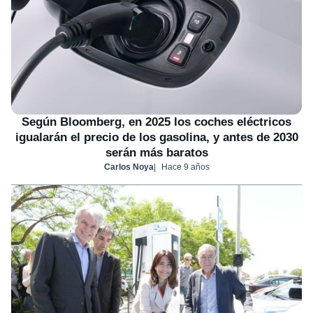
Según Bloomberg, en 2025 los coches eléctricos
igualarán el precio de los gasolina, y antes de 2030
serán más baratos
Carlos Noya
Hace 9 años