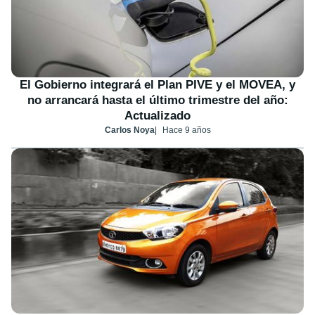
El Gobierno integrará el Plan PIVE y el MOVEA, y
no arrancará hasta el último trimestre del año:
Actualizado
Carlos Noya
Hace 9 años