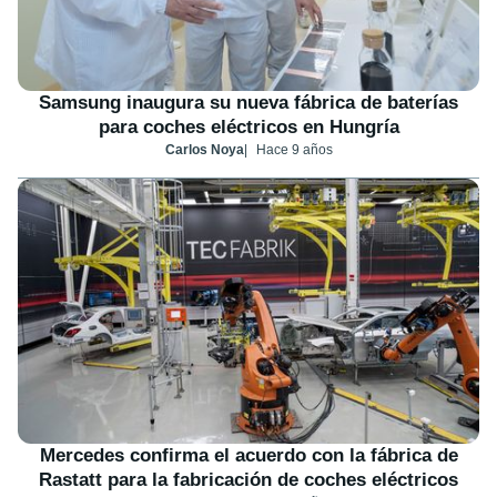
Samsung inaugura su nueva fábrica de baterías
para coches eléctricos en Hungría
Carlos Noya
Hace 9 años
Mercedes confirma el acuerdo con la fábrica de
Rastatt para la fabricación de coches eléctricos