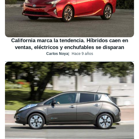
California marca la tendencia. Híbridos caen en
ventas, eléctricos y enchufables se disparan
Carlos Noya
Hace 9 años