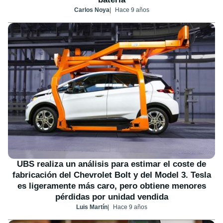
Carlos Noya
Hace 9 años
UBS realiza un análisis para estimar el coste de
fabricación del Chevrolet Bolt y del Model 3. Tesla
es ligeramente más caro, pero obtiene menores
pérdidas por unidad vendida
Luis Martín
Hace 9 años