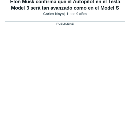
Elon Musk confirma que el Autopilot en el Tesla
Model 3 será tan avanzado como en el Model S
Carlos Noya
Hace 9 años