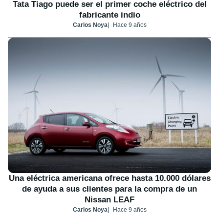
Tata Tiago puede ser el primer coche eléctrico del
fabricante indio
Carlos Noya
Hace 9 años
Una eléctrica americana ofrece hasta 10.000 dólares
de ayuda a sus clientes para la compra de un
Nissan LEAF
Carlos Noya
Hace 9 años