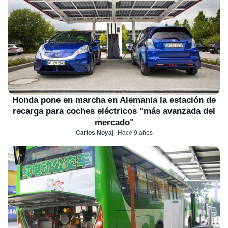
Honda pone en marcha en Alemania la estación de
recarga para coches eléctricos "más avanzada del
mercado"
Carlos Noya
Hace 9 años