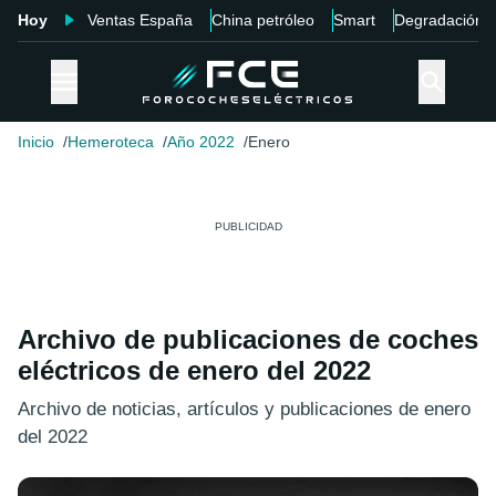
Hoy
Ventas España
China petróleo
Smart
Degradación
Inicio
Hemeroteca
Año 2022
Enero
Archivo de publicaciones de coches
eléctricos de enero del 2022
Archivo de noticias, artículos y publicaciones de enero
del 2022