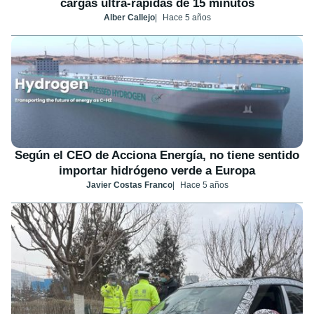
cargas ultra-rápidas de 15 minutos
Alber Callejo
Hace 5 años
Según el CEO de Acciona Energía, no tiene sentido
importar hidrógeno verde a Europa
Javier Costas Franco
Hace 5 años