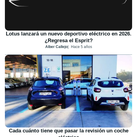
Lotus lanzará un nuevo deportivo eléctrico en 2026.
¿Regresa el Esprit?
Alber Callejo
Hace 5 años
Cada cuánto tiene que pasar la revisión un coche