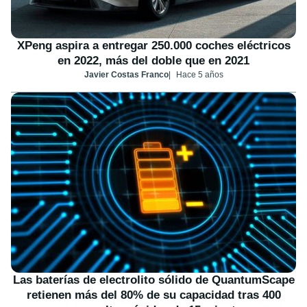
XPeng aspira a entregar 250.000 coches eléctricos
en 2022, más del doble que en 2021
Javier Costas Franco
Hace 5 años
Las baterías de electrolito sólido de QuantumScape
retienen más del 80% de su capacidad tras 400