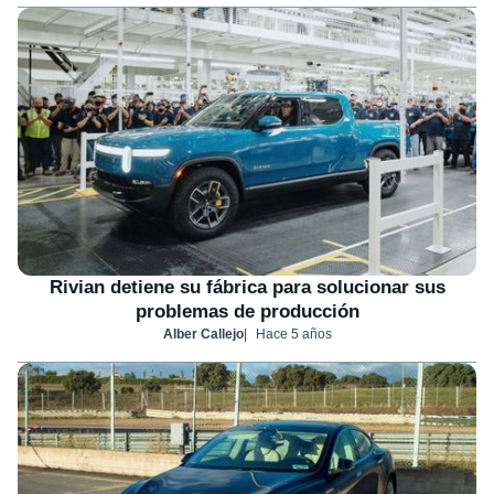
Rivian detiene su fábrica para solucionar sus
problemas de producción
Alber Callejo
Hace 5 años