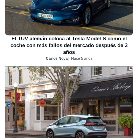
El TÜV alemán coloca al Tesla Model S como el
coche con más fallos del mercado después de 3
años
Carlos Noya
Hace 5 años