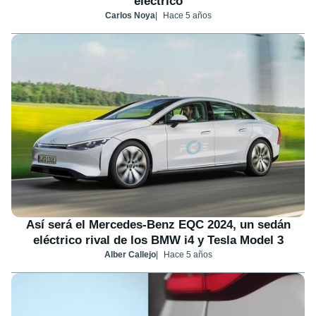
eléctrico
Carlos Noya
Hace 5 años
Así será el Mercedes-Benz EQC 2024, un sedán
eléctrico rival de los BMW i4 y Tesla Model 3
Alber Callejo
Hace 5 años