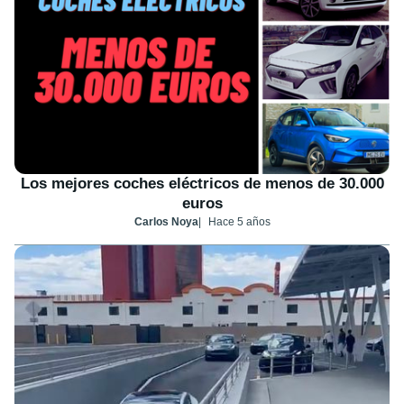
Los mejores coches eléctricos de menos de 30.000
euros
Carlos Noya
Hace 5 años