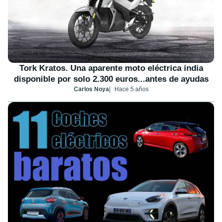
Tork Kratos. Una aparente moto eléctrica india
disponible por solo 2.300 euros...antes de ayudas
Carlos Noya
Hace 5 años