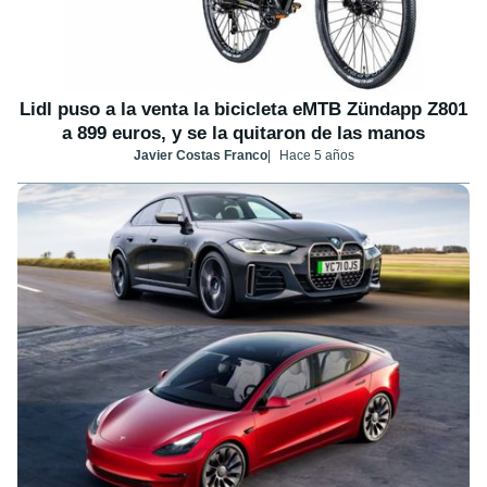
Lidl puso a la venta la bicicleta eMTB Zündapp Z801
a 899 euros, y se la quitaron de las manos
Javier Costas Franco
Hace 5 años