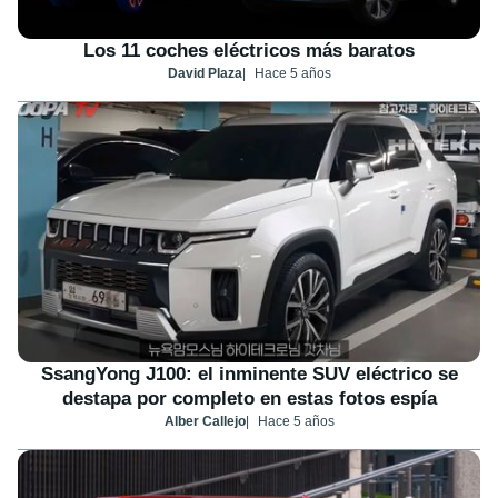
Los 11 coches eléctricos más baratos
David Plaza
Hace 5 años
SsangYong J100: el inminente SUV eléctrico se
destapa por completo en estas fotos espía
Alber Callejo
Hace 5 años