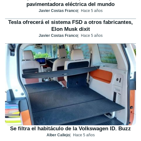
pavimentadora eléctrica del mundo
Javier Costas Franco
Hace 5 años
Tesla ofrecerá el sistema FSD a otros fabricantes,
Elon Musk dixit
Javier Costas Franco
Hace 5 años
Se filtra el habitáculo de la Volkswagen ID. Buzz
Alber Callejo
Hace 5 años