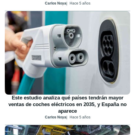
Carlos Noya
Hace 5 años
Este estudio analiza qué países tendrán mayor
ventas de coches eléctricos en 2035, y España no
aparece
Carlos Noya
Hace 5 años