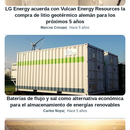
LG Energy acuerda con Vulcan Energy Resources la
compra de litio geotérmico alemán para los
próximos 5 años
Marcos Crespo
Hace 5 años
Baterías de flujo y sal como alternativa económica
para el almacenamiento de energías renovables
Carlos Noya
Hace 5 años