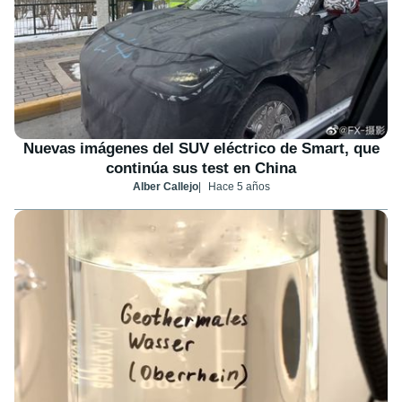
Nuevas imágenes del SUV eléctrico de Smart, que
continúa sus test en China
Alber Callejo
Hace 5 años