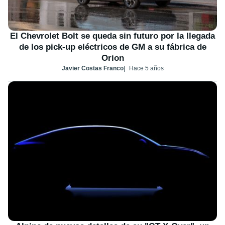
El Chevrolet Bolt se queda sin futuro por la llegada
de los pick-up eléctricos de GM a su fábrica de
Orion
Javier Costas Franco
Hace 5 años