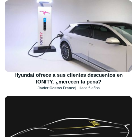
Hyundai ofrece a sus clientes descuentos en
IONITY, ¿merecen la pena?
Javier Costas Franco
Hace 5 años