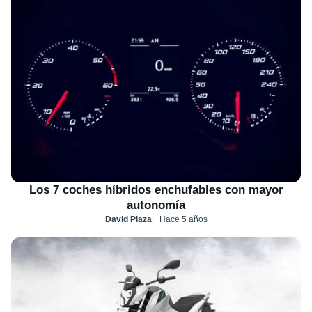
Los 7 coches híbridos enchufables con mayor
autonomía
David Plaza
Hace 5 años