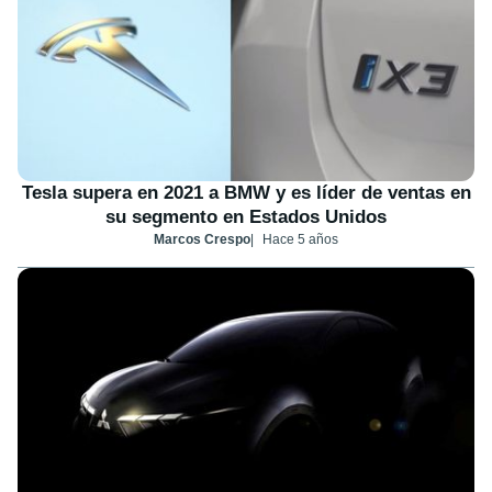
Tesla supera en 2021 a BMW y es líder de ventas en
su segmento en Estados Unidos
Marcos Crespo
Hace 5 años