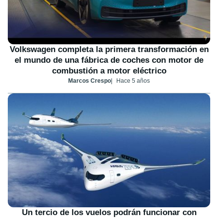
Volkswagen completa la primera transformación en
el mundo de una fábrica de coches con motor de
combustión a motor eléctrico
Marcos Crespo
Hace 5 años
Un tercio de los vuelos podrán funcionar con