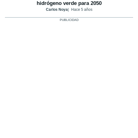
hidrógeno verde para 2050
Carlos Noya
Hace 5 años