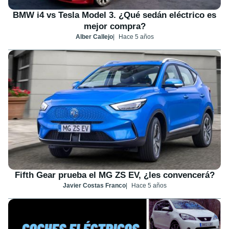
BMW i4 vs Tesla Model 3. ¿Qué sedán eléctrico es
mejor compra?
Alber Callejo
Hace 5 años
Fifth Gear prueba el MG ZS EV, ¿les convencerá?
Javier Costas Franco
Hace 5 años