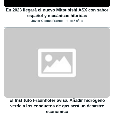
En 2023 llegará el nuevo Mitsubishi ASX con sabor
español y mecánicas híbridas
Javier Costas Franco
Hace 5 años
El Instituto Fraunhofer avisa. Añadir hidrógeno
verde a los conductos de gas será un desastre
económico