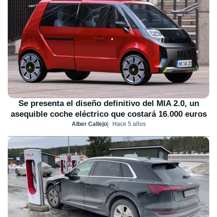
Se presenta el diseño definitivo del MIA 2.0, un
asequible coche eléctrico que costará 16.000 euros
Alber Callejo
Hace 5 años