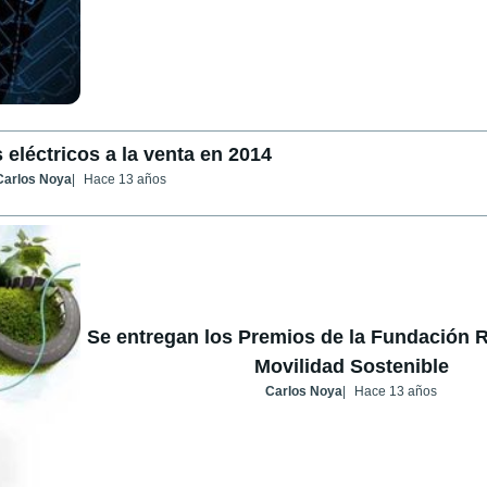
 eléctricos a la venta en 2014
Carlos Noya
Hace 13 años
Se entregan los Premios de la Fundación R
Movilidad Sostenible
Carlos Noya
Hace 13 años