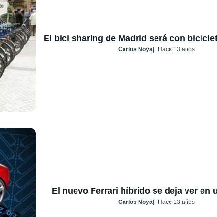
El bici sharing de Madrid será con bicicle
Carlos Noya
Hace 13 años
El nuevo Ferrari híbrido se deja ver en 
Carlos Noya
Hace 13 años