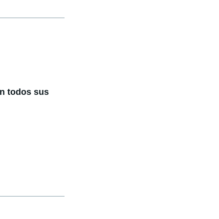
en todos sus