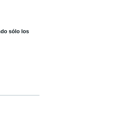
do sólo los