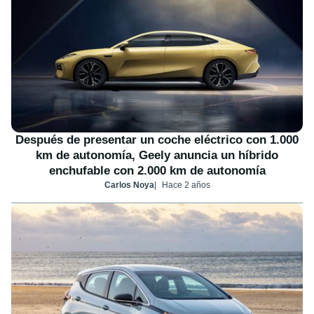
Después de presentar un coche eléctrico con 1.000
km de autonomía, Geely anuncia un híbrido
enchufable con 2.000 km de autonomía
Carlos Noya
Hace 2 años