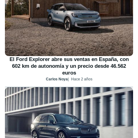
El Ford Explorer abre sus ventas en España, con
602 km de autonomía y un precio desde 46.562
euros
Carlos Noya
Hace 2 años