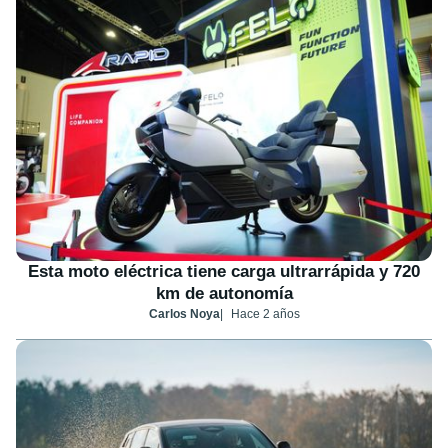
Esta moto eléctrica tiene carga ultrarrápida y 720
km de autonomía
Carlos Noya
Hace 2 años