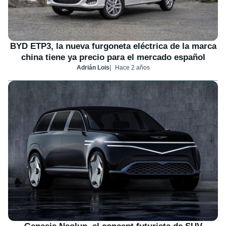
BYD ETP3, la nueva furgoneta eléctrica de la marca
china tiene ya precio para el mercado español
Adrián Lois
Hace 2 años