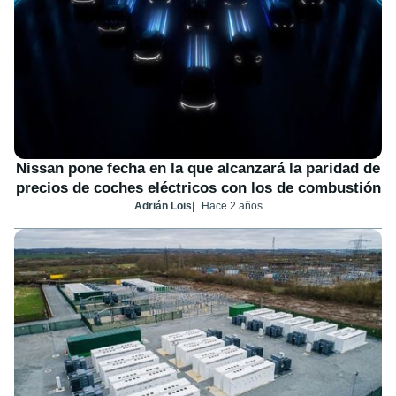
Nissan pone fecha en la que alcanzará la paridad de
precios de coches eléctricos con los de combustión
Adrián Lois
Hace 2 años