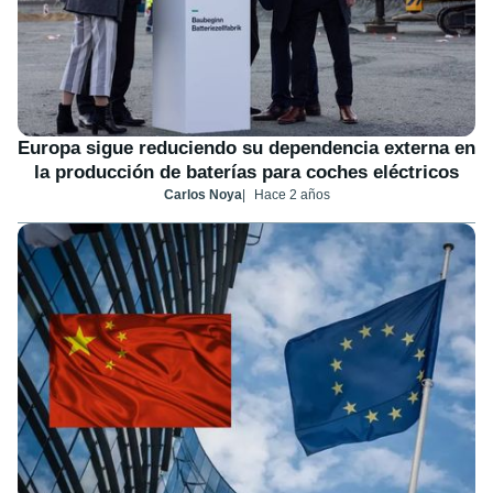
Europa sigue reduciendo su dependencia externa en
la producción de baterías para coches eléctricos
Carlos Noya
Hace 2 años