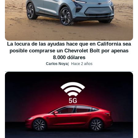
La locura de las ayudas hace que en California sea
posible comprarse un Chevrolet Bolt por apenas
8.000 dólares
Carlos Noya
Hace 2 años