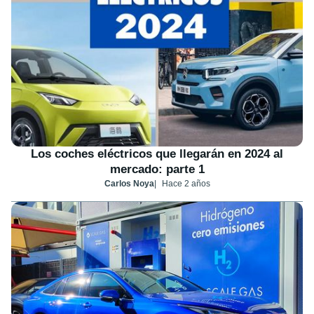
Los coches eléctricos que llegarán en 2024 al
mercado: parte 1
Carlos Noya
Hace 2 años