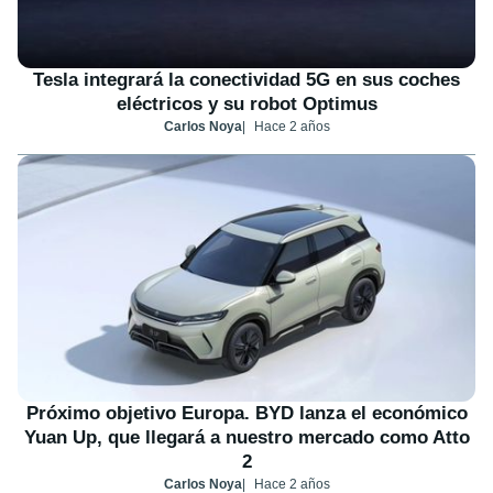
Tesla integrará la conectividad 5G en sus coches
eléctricos y su robot Optimus
Carlos Noya
Hace 2 años
Próximo objetivo Europa. BYD lanza el económico
Yuan Up, que llegará a nuestro mercado como Atto
2
Carlos Noya
Hace 2 años