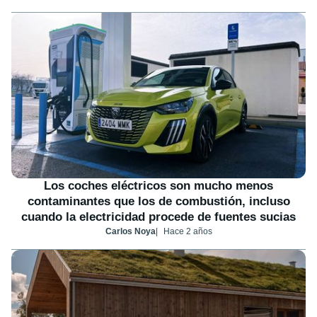
Los coches eléctricos son mucho menos
contaminantes que los de combustión, incluso
cuando la electricidad procede de fuentes sucias
Carlos Noya
Hace 2 años