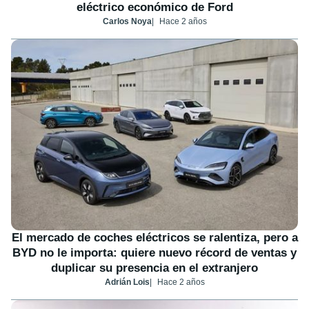
eléctrico económico de Ford
Carlos Noya
Hace 2 años
El mercado de coches eléctricos se ralentiza, pero a
BYD no le importa: quiere nuevo récord de ventas y
duplicar su presencia en el extranjero
Adrián Lois
Hace 2 años