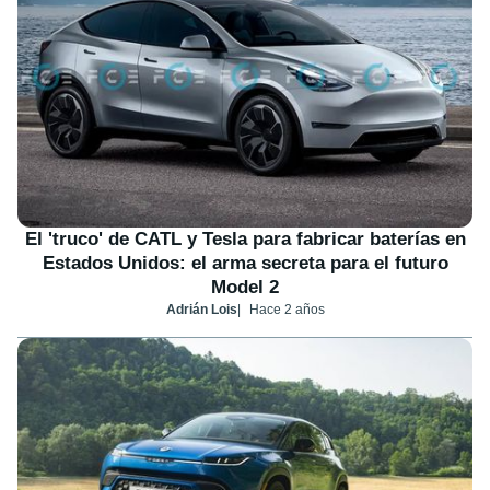
El 'truco' de CATL y Tesla para fabricar baterías en
Estados Unidos: el arma secreta para el futuro
Model 2
Adrián Lois
Hace 2 años