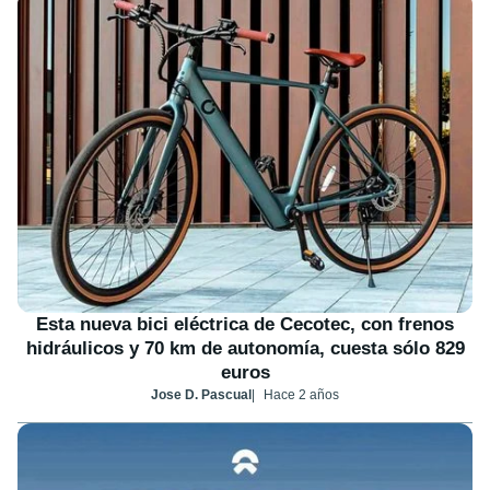
Esta nueva bici eléctrica de Cecotec, con frenos
hidráulicos y 70 km de autonomía, cuesta sólo 829
euros
Jose D. Pascual
Hace 2 años