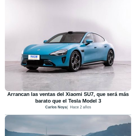
Arrancan las ventas del Xiaomi SU7, que será más
barato que el Tesla Model 3
Carlos Noya
Hace 2 años