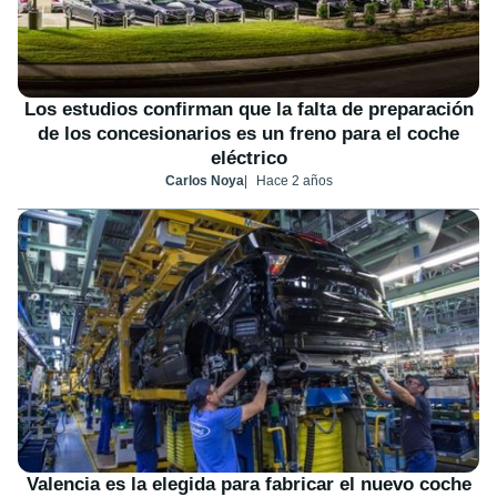
Los estudios confirman que la falta de preparación
de los concesionarios es un freno para el coche
eléctrico
Carlos Noya
Hace 2 años
Valencia es la elegida para fabricar el nuevo coche