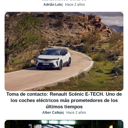
Adrián Lois
Hace 2 años
Toma de contacto: Renault Scénic E-TECH. Uno de
los coches eléctricos más prometedores de los
últimos tiempos
Alber Callejo
Hace 2 años