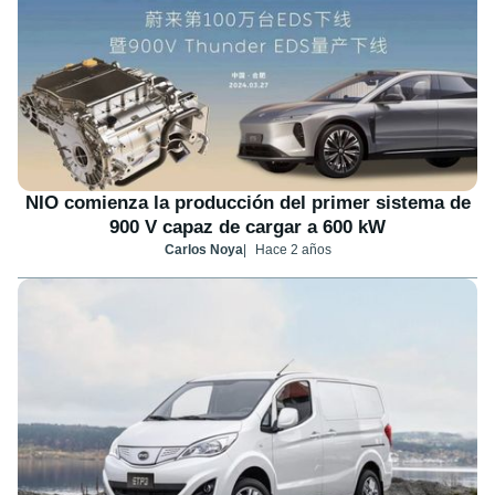
NIO comienza la producción del primer sistema de
900 V capaz de cargar a 600 kW
Carlos Noya
Hace 2 años