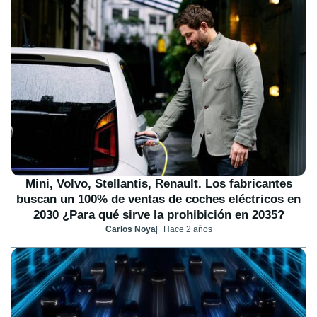
Mini, Volvo, Stellantis, Renault. Los fabricantes
buscan un 100% de ventas de coches eléctricos en
2030 ¿Para qué sirve la prohibición en 2035?
Carlos Noya
Hace 2 años