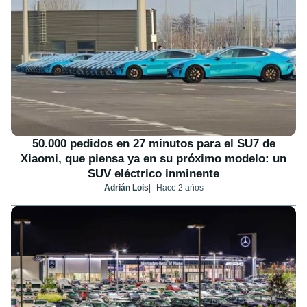
50.000 pedidos en 27 minutos para el SU7 de
Xiaomi, que piensa ya en su próximo modelo: un
SUV eléctrico inminente
Adrián Lois
Hace 2 años