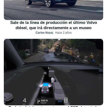
Sale de la línea de producción el último Volvo
diésel, que irá directamente a un museo
Carlos Noya
Hace 2 años