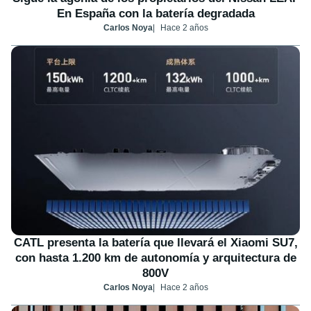
En España con la batería degradada
Carlos Noya
Hace 2 años
CATL presenta la batería que llevará el Xiaomi SU7,
con hasta 1.200 km de autonomía y arquitectura de
800V
Carlos Noya
Hace 2 años