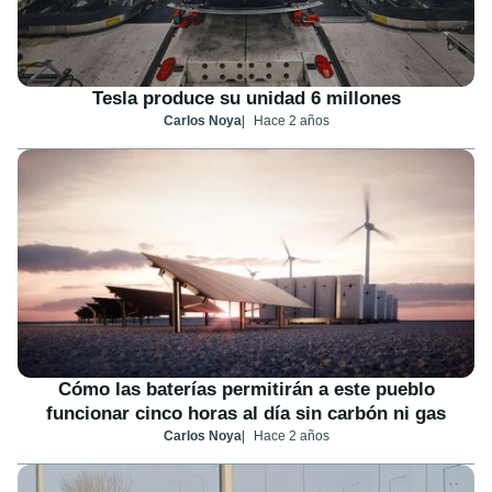
Tesla produce su unidad 6 millones
Carlos Noya
Hace 2 años
Cómo las baterías permitirán a este pueblo
funcionar cinco horas al día sin carbón ni gas
Carlos Noya
Hace 2 años