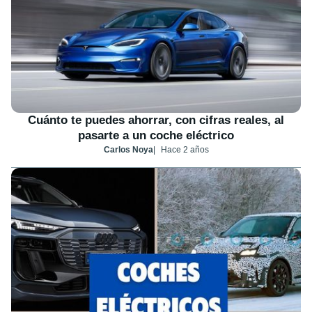
Cuánto te puedes ahorrar, con cifras reales, al
pasarte a un coche eléctrico
Carlos Noya
Hace 2 años