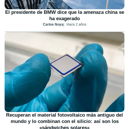
El presidente de BMW dice que la amenaza china se
ha exagerado
Carlos Noya
Hace 2 años
Recuperan el material fotovoltaico más antiguo del
mundo y lo combinan con el silicio: así son los
«sándwiches solares»