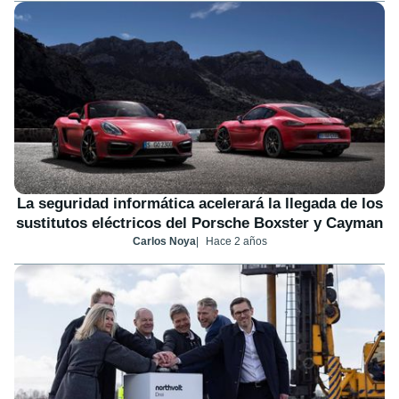
La seguridad informática acelerará la llegada de los
sustitutos eléctricos del Porsche Boxster y Cayman
Carlos Noya
Hace 2 años