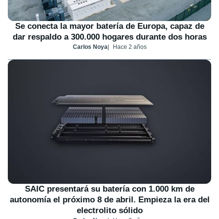
Se conecta la mayor batería de Europa, capaz de
dar respaldo a 300.000 hogares durante dos horas
Carlos Noya
Hace 2 años
SAIC presentará su batería con 1.000 km de
autonomía el próximo 8 de abril. Empieza la era del
electrolito sólido