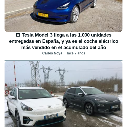
El Tesla Model 3 llega a las 1.000 unidades
entregadas en España, y ya es el coche eléctrico
más vendido en el acumulado del año
Carlos Noya
Hace 7 años