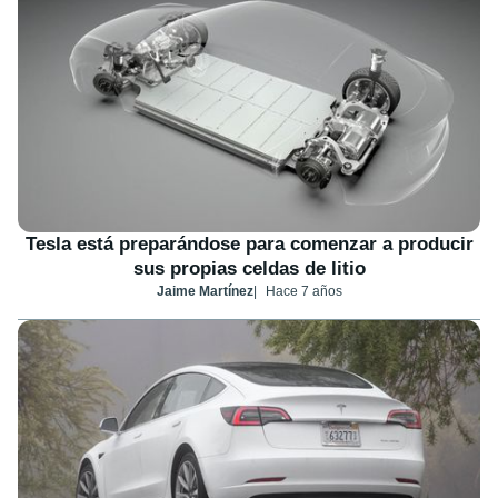
Tesla está preparándose para comenzar a producir
sus propias celdas de litio
Jaime Martínez
Hace 7 años