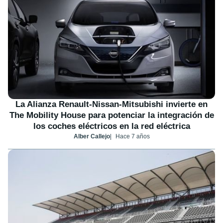
La Alianza Renault-Nissan-Mitsubishi invierte en
The Mobility House para potenciar la integración de
los coches eléctricos en la red eléctrica
Alber Callejo
Hace 7 años