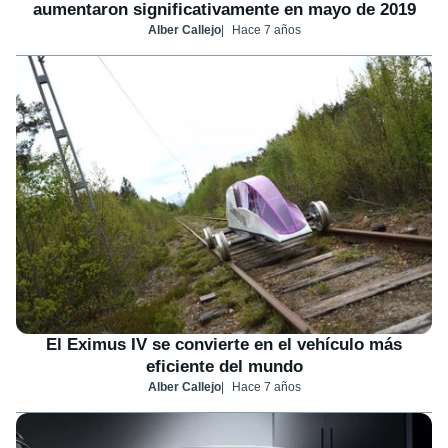
aumentaron significativamente en mayo de 2019
Alber Callejo
Hace 7 años
El Eximus IV se convierte en el vehículo más
eficiente del mundo
Alber Callejo
Hace 7 años