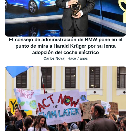
El consejo de administración de BMW pone en el
punto de mira a Harald Krüger por su lenta
adopción del coche eléctrico
Carlos Noya
Hace 7 años