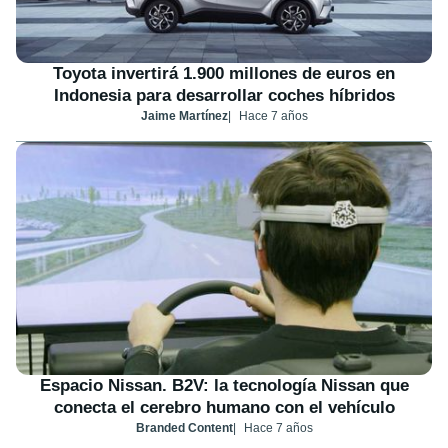
Toyota invertirá 1.900 millones de euros en
Indonesia para desarrollar coches híbridos
Jaime Martínez
Hace 7 años
Espacio Nissan. B2V: la tecnología Nissan que
conecta el cerebro humano con el vehículo
Branded Content
Hace 7 años