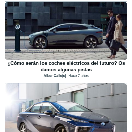
¿Cómo serán los coches eléctricos del futuro? Os
damos algunas pistas
Alber Callejo
Hace 7 años