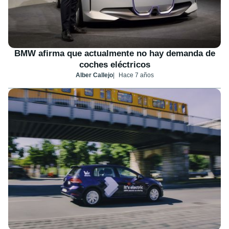
BMW afirma que actualmente no hay demanda de
coches eléctricos
Alber Callejo
Hace 7 años