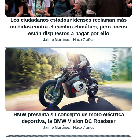
Los ciudadanos estadounidenses reclaman más
medidas contra el cambio climático, pero pocos
están dispuestos a pagar por ello
Jaime Martínez
Hace 7 años
BMW presenta su concepto de moto eléctrica
deportiva, la BMW Vision DC Roadster
Jaime Martínez
Hace 7 años