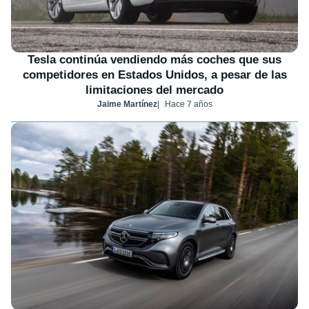
Tesla continúa vendiendo más coches que sus
competidores en Estados Unidos, a pesar de las
limitaciones del mercado
Jaime Martínez
Hace 7 años