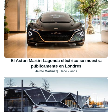
El Aston Martin Lagonda eléctrico se muestra
públicamente en Londres
Jaime Martínez
Hace 7 años