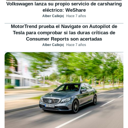
Volkswagen lanza su propio servicio de carsharing
eléctrico: WeShare
Alber Callejo
Hace 7 años
MotorTrend prueba el Navigate on Autopilot de
Tesla para comprobar si las duras críticas de
Consumer Reports son acertadas
Alber Callejo
Hace 7 años