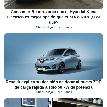
Consumer Reports cree que el Hyundai Kona
Eléctrico es mejor opción que el KIA e-Niro. ¿Por
qué?
Alber Callejo
Hace 7 años
Renault explica su decisión de dotar al nuevo ZOE
de carga rápida a solo 50 kW de potencia
Alber Callejo
Hace 7 años