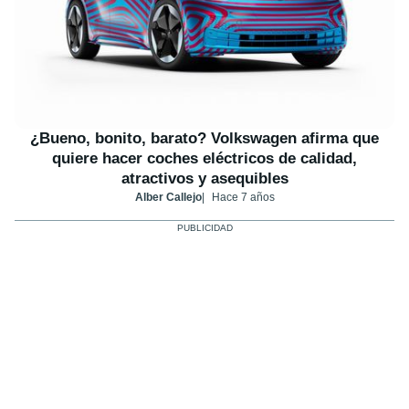
¿Bueno, bonito, barato? Volkswagen afirma que
quiere hacer coches eléctricos de calidad,
atractivos y asequibles
Alber Callejo
Hace 7 años