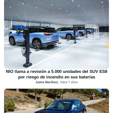
NIO llama a revisión a 5.000 unidades del SUV ES8
por riesgo de incendio en sus baterías
Jaime Martínez
Hace 7 años