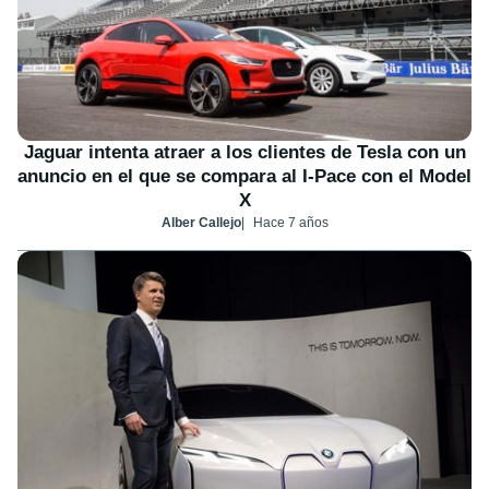
Jaguar intenta atraer a los clientes de Tesla con un
anuncio en el que se compara al I-Pace con el Model
X
Alber Callejo
Hace 7 años