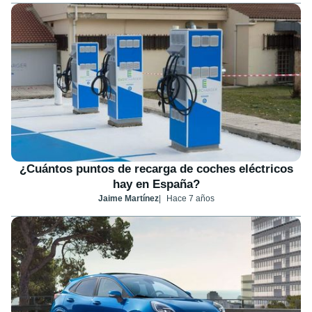
¿Cuántos puntos de recarga de coches eléctricos
hay en España?
Jaime Martínez
Hace 7 años