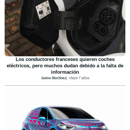
Los conductores franceses quieren coches
eléctricos, pero muchos dudan debido a la falta de
información
Jaime Martínez
Hace 7 años