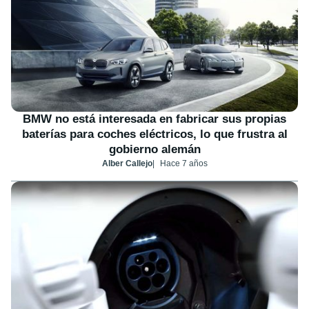
BMW no está interesada en fabricar sus propias
baterías para coches eléctricos, lo que frustra al
gobierno alemán
Alber Callejo
Hace 7 años