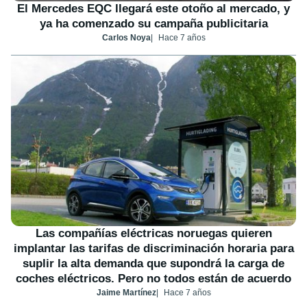
El Mercedes EQC llegará este otoño al mercado, y
ya ha comenzado su campaña publicitaria
Carlos Noya
Hace 7 años
Las compañías eléctricas noruegas quieren
implantar las tarifas de discriminación horaria para
suplir la alta demanda que supondrá la carga de
coches eléctricos. Pero no todos están de acuerdo
Jaime Martínez
Hace 7 años