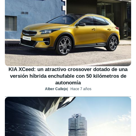
KIA XCeed: un atractivo crossover dotado de una
versión híbrida enchufable con 50 kilómetros de
autonomía
Alber Callejo
Hace 7 años