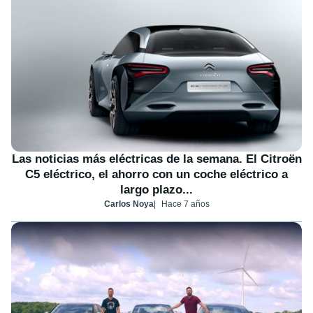
Las noticias más eléctricas de la semana. El Citroën
C5 eléctrico, el ahorro con un coche eléctrico a
largo plazo...
Carlos Noya
Hace 7 años