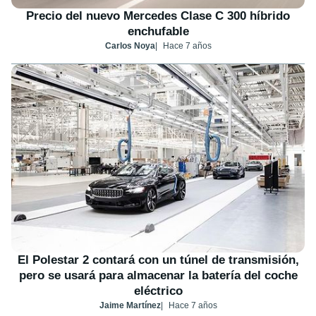
Precio del nuevo Mercedes Clase C 300 híbrido
enchufable
Carlos Noya
Hace 7 años
El Polestar 2 contará con un túnel de transmisión,
pero se usará para almacenar la batería del coche
eléctrico
Jaime Martínez
Hace 7 años