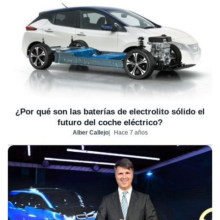
¿Por qué son las baterías de electrolito sólido el
futuro del coche eléctrico?
Alber Callejo
Hace 7 años