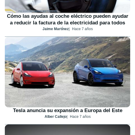
Cómo las ayudas al coche eléctrico pueden ayudar
a reducir la factura de la electricidad para todos
Jaime Martínez
Hace 7 años
Tesla anuncia su expansión a Europa del Este
Alber Callejo
Hace 7 años