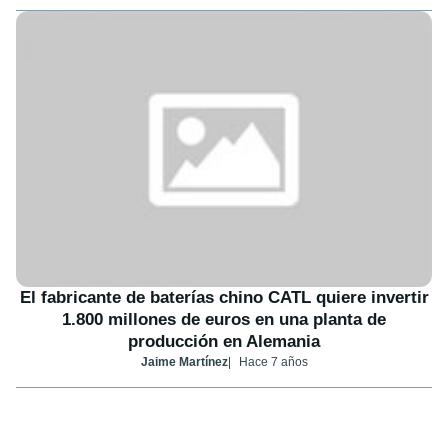
El fabricante de baterías chino CATL quiere invertir
1.800 millones de euros en una planta de
producción en Alemania
Jaime Martínez
Hace 7 años