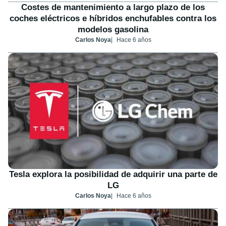
Costes de mantenimiento a largo plazo de los
coches eléctricos e híbridos enchufables contra los
modelos gasolina
Carlos Noya
Hace 6 años
Tesla explora la posibilidad de adquirir una parte de
LG
Carlos Noya
Hace 6 años