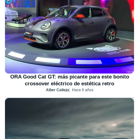
ORA Good Cat GT: más picante para este bonito
crossover eléctrico de estética retro
Alber Callejo
Hace 6 años