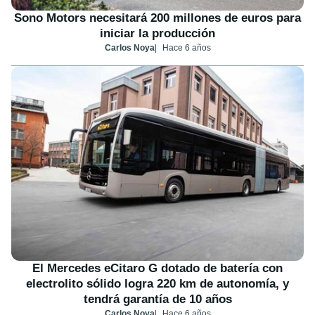
Sono Motors necesitará 200 millones de euros para
iniciar la producción
Carlos Noya
Hace 6 años
El Mercedes eCitaro G dotado de batería con
electrolito sólido logra 220 km de autonomía, y
tendrá garantía de 10 años
Carlos Noya
Hace 6 años