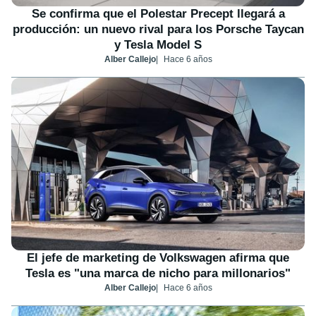
Se confirma que el Polestar Precept llegará a
producción: un nuevo rival para los Porsche Taycan
y Tesla Model S
Alber Callejo
Hace 6 años
El jefe de marketing de Volkswagen afirma que
Tesla es "una marca de nicho para millonarios"
Alber Callejo
Hace 6 años