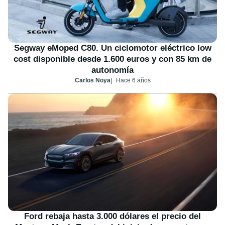
Segway eMoped C80. Un ciclomotor eléctrico low
cost disponible desde 1.600 euros y con 85 km de
autonomía
Carlos Noya
Hace 6 años
Ford rebaja hasta 3.000 dólares el precio del