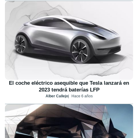
El coche eléctrico asequible que Tesla lanzará en
2023 tendrá baterías LFP
Alber Callejo
Hace 6 años