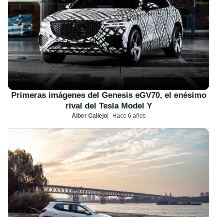
Primeras imágenes del Genesis eGV70, el enésimo
rival del Tesla Model Y
Alber Callejo
Hace 6 años