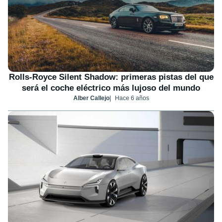
Rolls-Royce Silent Shadow: primeras pistas del que
será el coche eléctrico más lujoso del mundo
Alber Callejo
Hace 6 años