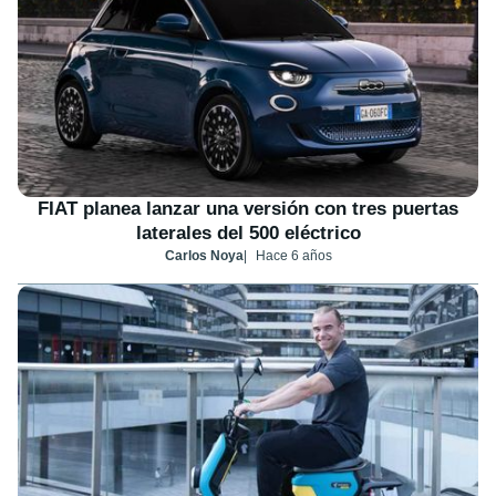
FIAT planea lanzar una versión con tres puertas
laterales del 500 eléctrico
Carlos Noya
Hace 6 años