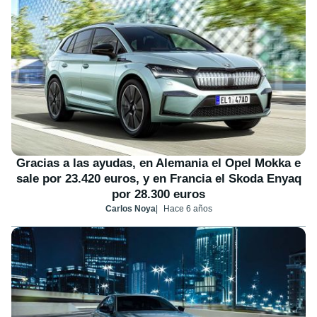
Gracias a las ayudas, en Alemania el Opel Mokka e
sale por 23.420 euros, y en Francia el Skoda Enyaq
por 28.300 euros
Carlos Noya
Hace 6 años