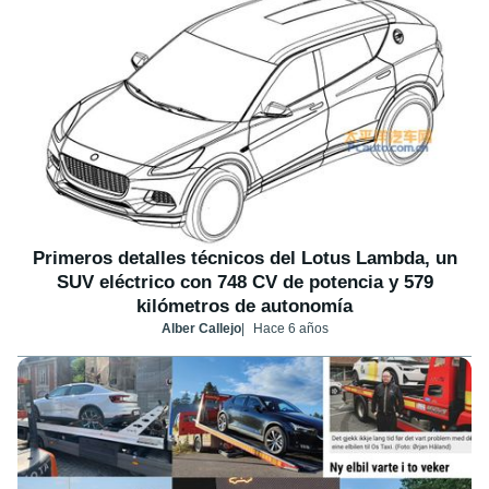
Primeros detalles técnicos del Lotus Lambda, un
SUV eléctrico con 748 CV de potencia y 579
kilómetros de autonomía
Alber Callejo
Hace 6 años