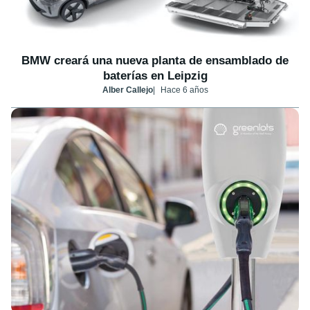
BMW creará una nueva planta de ensamblado de
baterías en Leipzig
Alber Callejo
Hace 6 años