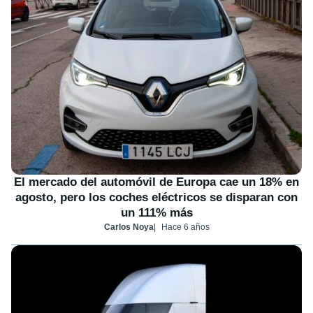
El mercado del automóvil de Europa cae un 18% en
agosto, pero los coches eléctricos se disparan con
un 111% más
Carlos Noya
Hace 6 años