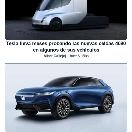
Tesla lleva meses probando las nuevas celdas 4680
en algunos de sus vehículos
Alber Callejo
Hace 6 años