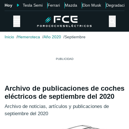
Hoy
Tesla Semi
Ferrari
Mazda
Elon Musk
Degradació
Inicio
Hemeroteca
Año 2020
Septiembre
Archivo de publicaciones de coches
eléctricos de septiembre del 2020
Archivo de noticias, artículos y publicaciones de
septiembre del 2020