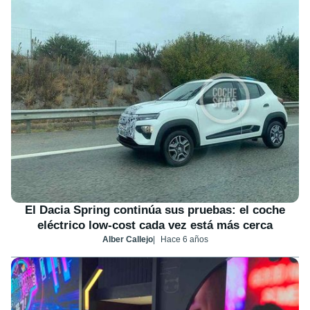
El Dacia Spring continúa sus pruebas: el coche
eléctrico low-cost cada vez está más cerca
Alber Callejo
Hace 6 años