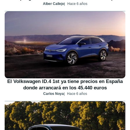
Alber Callejo
Hace 6 años
El Volkswagen ID.4 1st ya tiene precios en España
donde arrancará en los 45.440 euros
Carlos Noya
Hace 6 años