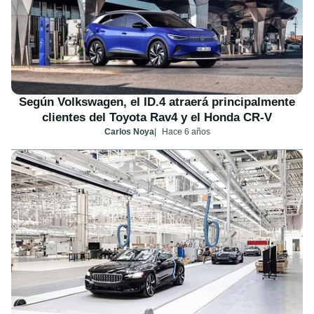
Según Volkswagen, el ID.4 atraerá principalmente
clientes del Toyota Rav4 y el Honda CR-V
Carlos Noya
Hace 6 años