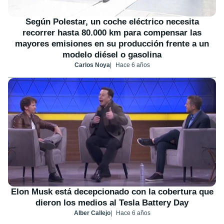
Según Polestar, un coche eléctrico necesita
recorrer hasta 80.000 km para compensar las
mayores emisiones en su producción frente a un
modelo diésel o gasolina
Carlos Noya
Hace 6 años
Elon Musk está decepcionado con la cobertura que
dieron los medios al Tesla Battery Day
Alber Callejo
Hace 6 años