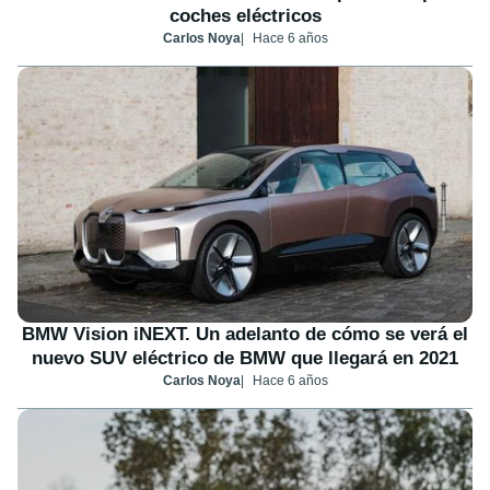
coches eléctricos
Carlos Noya
Hace 6 años
BMW Vision iNEXT. Un adelanto de cómo se verá el
nuevo SUV eléctrico de BMW que llegará en 2021
Carlos Noya
Hace 6 años