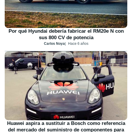
Por qué Hyundai debería fabricar el RM20e N con
sus 800 CV de potencia
Carlos Noya
Hace 6 años
Huawei aspira a sustituir a Bosch como referencia
del mercado del suministro de componentes para