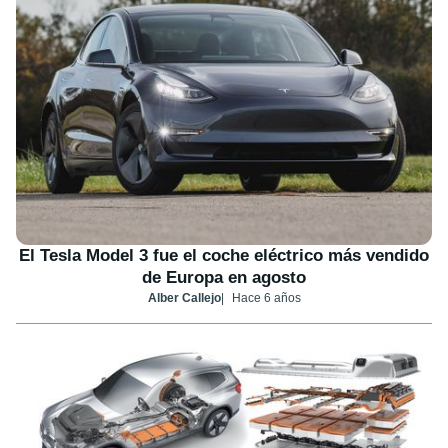
El Tesla Model 3 fue el coche eléctrico más vendido
de Europa en agosto
Alber Callejo
Hace 6 años