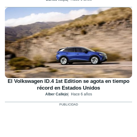
El Volkswagen ID.4 1st Edition se agota en tiempo
récord en Estados Unidos
Alber Callejo
Hace 6 años