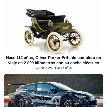
Hace 112 años, Oliver Parker Fritchle completó un
viaje de 2.800 kilómetros con su coche eléctrico
Carlos Noya
Hace 6 años