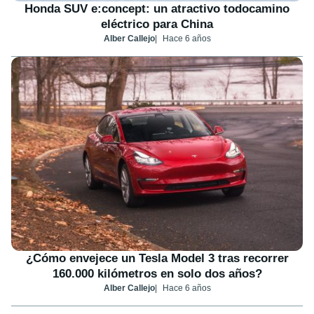
Honda SUV e:concept: un atractivo todocamino
eléctrico para China
Alber Callejo
Hace 6 años
¿Cómo envejece un Tesla Model 3 tras recorrer
160.000 kilómetros en solo dos años?
Alber Callejo
Hace 6 años