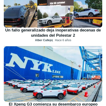
Un fallo generalizado deja inoperativas decenas de
unidades del Polestar 2
Alber Callejo
Hace 6 años
El Xpeng G3 comienza su desembarco europeo