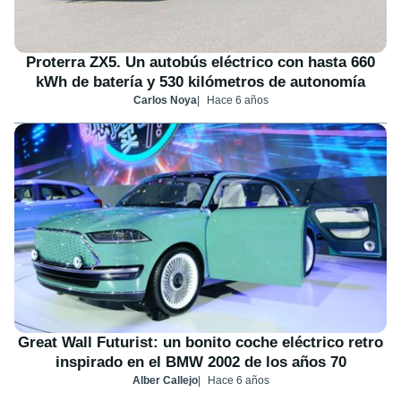
Proterra ZX5. Un autobús eléctrico con hasta 660
kWh de batería y 530 kilómetros de autonomía
Carlos Noya
Hace 6 años
Great Wall Futurist: un bonito coche eléctrico retro
inspirado en el BMW 2002 de los años 70
Alber Callejo
Hace 6 años