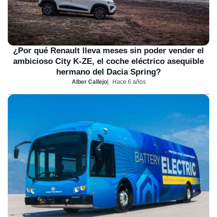
¿Por qué Renault lleva meses sin poder vender el
ambicioso City K-ZE, el coche eléctrico asequible
hermano del Dacia Spring?
Alber Callejo
Hace 6 años