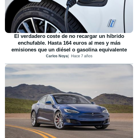
El verdadero coste de no recargar un híbrido
enchufable. Hasta 164 euros al mes y más
emisiones que un diésel o gasolina equivalente
Carlos Noya
Hace 7 años