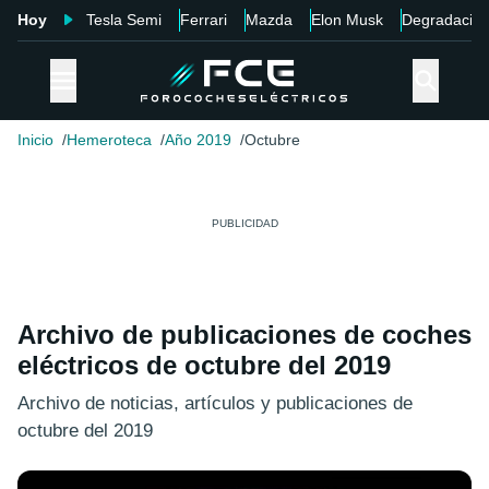
Hoy
Tesla Semi
Ferrari
Mazda
Elon Musk
Degradació
Inicio
Hemeroteca
Año 2019
Octubre
Archivo de publicaciones de coches
eléctricos de octubre del 2019
Archivo de noticias, artículos y publicaciones de
octubre del 2019