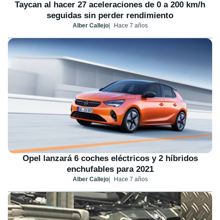
Taycan al hacer 27 aceleraciones de 0 a 200 km/h
seguidas sin perder rendimiento
Alber Callejo
Hace 7 años
Opel lanzará 6 coches eléctricos y 2 híbridos
enchufables para 2021
Alber Callejo
Hace 7 años