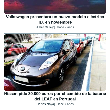
Volkswagen presentará un nuevo modelo eléctrico
ID. en noviembre
Alber Callejo
Hace 7 años
Nissan pide 30.000 euros por el cambio de la batería
del LEAF en Portugal
Carlos Noya
Hace 7 años