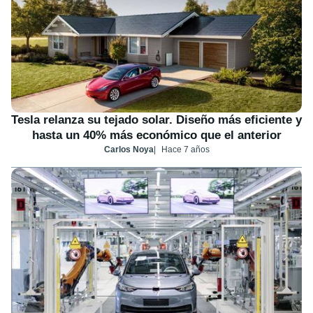
Tesla relanza su tejado solar. Diseño más eficiente y
hasta un 40% más económico que el anterior
Carlos Noya
Hace 7 años