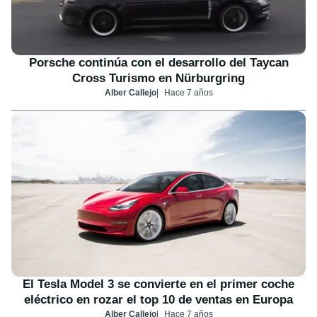
Porsche continúa con el desarrollo del Taycan
Cross Turismo en Nürburgring
Alber Callejo
Hace 7 años
El Tesla Model 3 se convierte en el primer coche
eléctrico en rozar el top 10 de ventas en Europa
Alber Callejo
Hace 7 años