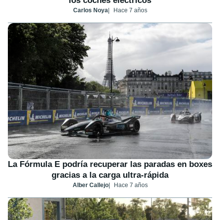
los coches eléctricos
Carlos Noya
Hace 7 años
La Fórmula E podría recuperar las paradas en boxes
gracias a la carga ultra-rápida
Alber Callejo
Hace 7 años