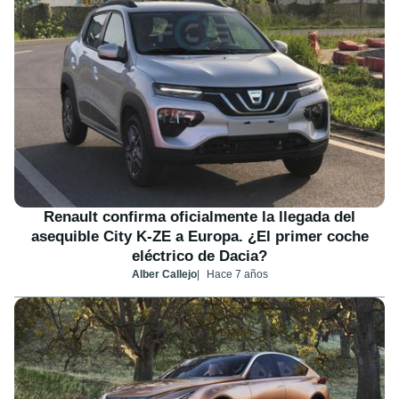
Renault confirma oficialmente la llegada del
asequible City K-ZE a Europa. ¿El primer coche
eléctrico de Dacia?
Alber Callejo
Hace 7 años