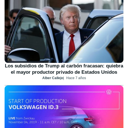
Los subsidios de Trump al carbón fracasan: quiebra
el mayor productor privado de Estados Unidos
Alber Callejo
Hace 7 años