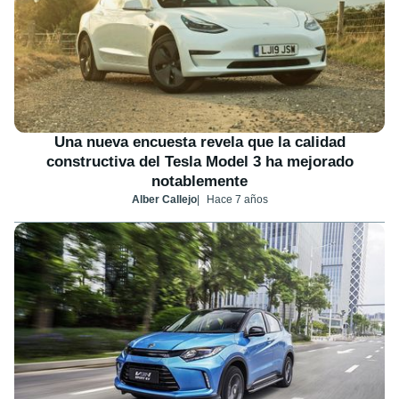
Una nueva encuesta revela que la calidad
constructiva del Tesla Model 3 ha mejorado
notablemente
Alber Callejo
Hace 7 años