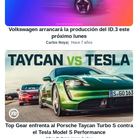
Volkswagen arrancará la producción del ID.3 este
próximo lunes
Carlos Noya
Hace 7 años
Top Gear enfrenta al Porsche Taycan Turbo S contra
el Tesla Model S Performance