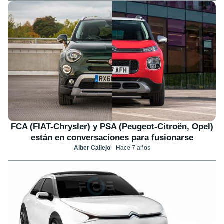
FCA (FIAT-Chrysler) y PSA (Peugeot-Citroën, Opel)
están en conversaciones para fusionarse
Alber Callejo
Hace 7 años