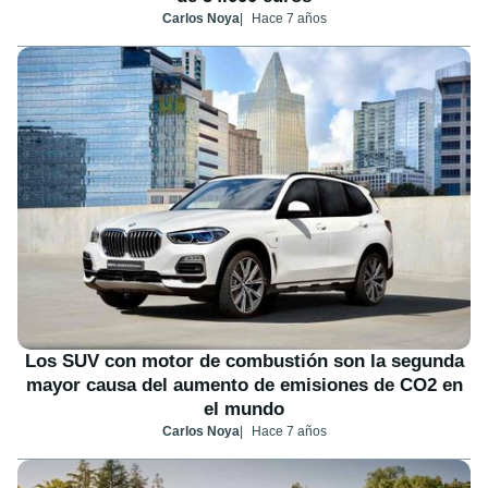
Carlos Noya
Hace 7 años
Los SUV con motor de combustión son la segunda
mayor causa del aumento de emisiones de CO2 en
el mundo
Carlos Noya
Hace 7 años