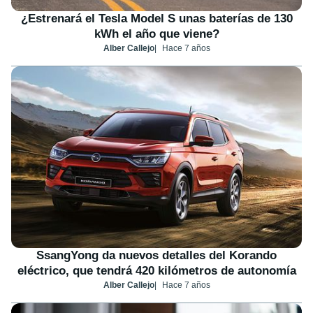
¿Estrenará el Tesla Model S unas baterías de 130
kWh el año que viene?
Alber Callejo
Hace 7 años
SsangYong da nuevos detalles del Korando
eléctrico, que tendrá 420 kilómetros de autonomía
Alber Callejo
Hace 7 años