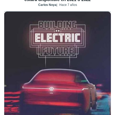
Carlos Noya
Hace 7 años