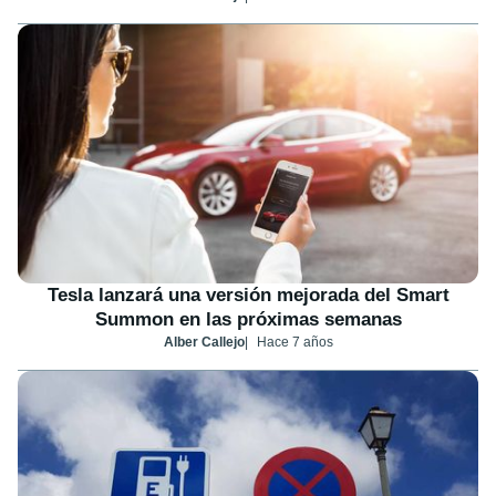
Tesla lanzará una versión mejorada del Smart
Summon en las próximas semanas
Alber Callejo
Hace 7 años