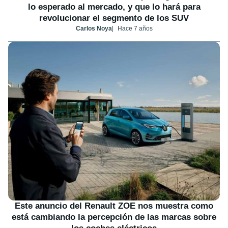
lo esperado al mercado, y que lo hará para
revolucionar el segmento de los SUV
Carlos Noya
Hace 7 años
Este anuncio del Renault ZOE nos muestra como
está cambiando la percepción de las marcas sobre