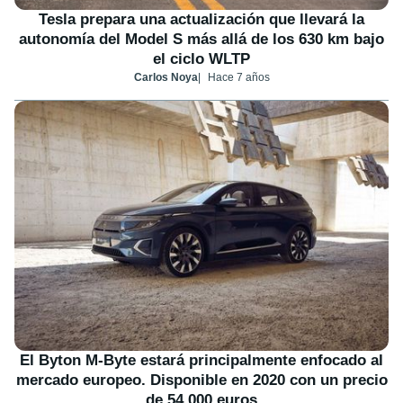
Tesla prepara una actualización que llevará la
autonomía del Model S más allá de los 630 km bajo
el ciclo WLTP
Carlos Noya
Hace 7 años
El Byton M-Byte estará principalmente enfocado al
mercado europeo. Disponible en 2020 con un precio
de 54.000 euros