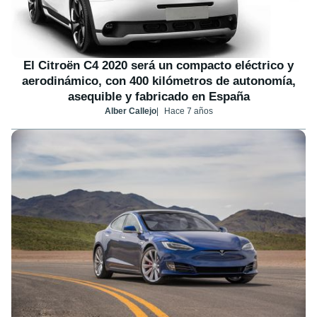
El Citroën C4 2020 será un compacto eléctrico y
aerodinámico, con 400 kilómetros de autonomía,
asequible y fabricado en España
Alber Callejo
Hace 7 años