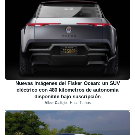
Nuevas imágenes del Fisker Ocean: un SUV
eléctrico con 480 kilómetros de autonomía
disponible bajo suscripción
Alber Callejo
Hace 7 años