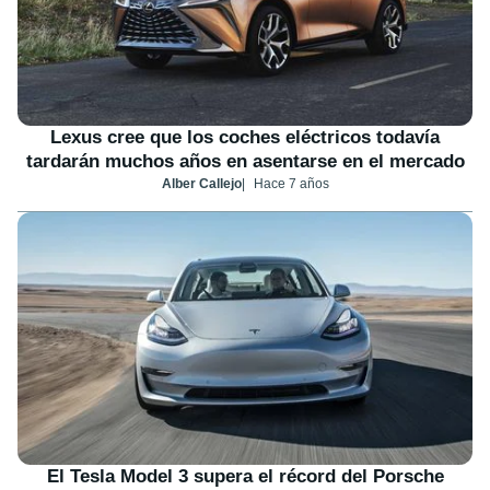
Lexus cree que los coches eléctricos todavía
tardarán muchos años en asentarse en el mercado
Alber Callejo
Hace 7 años
El Tesla Model 3 supera el récord del Porsche