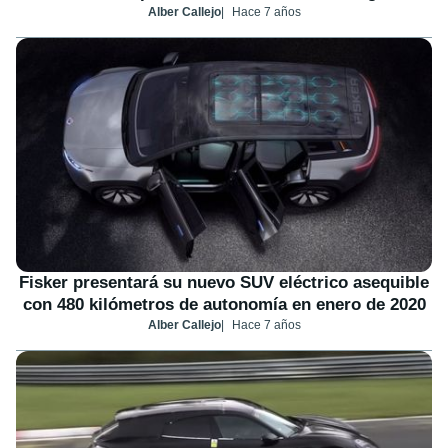
Alber Callejo
Hace 7 años
Fisker presentará su nuevo SUV eléctrico asequible
con 480 kilómetros de autonomía en enero de 2020
Alber Callejo
Hace 7 años