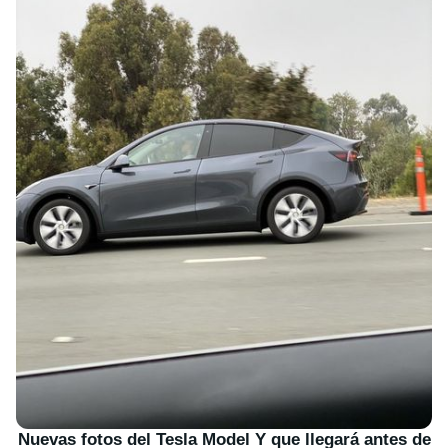
Nuevas fotos del Tesla Model Y que llegará antes de