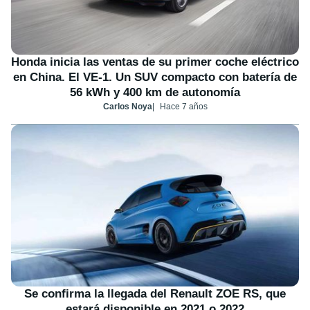
Honda inicia las ventas de su primer coche eléctrico
en China. El VE-1. Un SUV compacto con batería de
56 kWh y 400 km de autonomía
Carlos Noya
Hace 7 años
Se confirma la llegada del Renault ZOE RS, que
estará disponible en 2021 o 2022