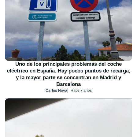
Uno de los principales problemas del coche
eléctrico en España. Hay pocos puntos de recarga,
y la mayor parte se concentran en Madrid y
Barcelona
Carlos Noya
Hace 7 años