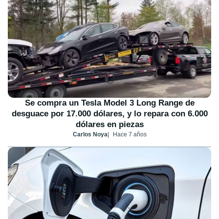
Se compra un Tesla Model 3 Long Range de
desguace por 17.000 dólares, y lo repara con 6.000
dólares en piezas
Carlos Noya
Hace 7 años