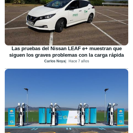
Las pruebas del Nissan LEAF e+ muestran que
siguen los graves problemas con la carga rápida
Carlos Noya
Hace 7 años