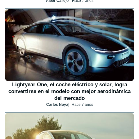
Alber Callejo
Hace 7 años
Lightyear One, el coche eléctrico y solar, logra
convertirse en el modelo con mejor aerodinámica
del mercado
Carlos Noya
Hace 7 años