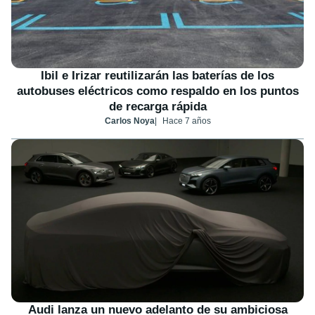
Ibil e Irizar reutilizarán las baterías de los
autobuses eléctricos como respaldo en los puntos
de recarga rápida
Carlos Noya
Hace 7 años
Audi lanza un nuevo adelanto de su ambiciosa