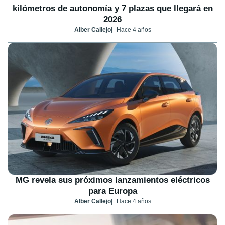
kilómetros de autonomía y 7 plazas que llegará en
2026
Alber Callejo
Hace 4 años
MG revela sus próximos lanzamientos eléctricos
para Europa
Alber Callejo
Hace 4 años