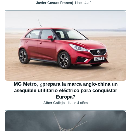
Javier Costas Franco
Hace 4 años
MG Metro, ¿prepara la marca anglo-china un
asequible utilitario eléctrico para conquistar
Europa?
Alber Callejo
Hace 4 años