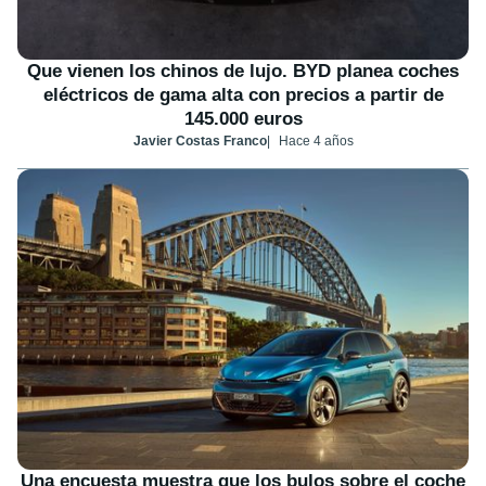
Que vienen los chinos de lujo. BYD planea coches
eléctricos de gama alta con precios a partir de
145.000 euros
Javier Costas Franco
Hace 4 años
Una encuesta muestra que los bulos sobre el coche