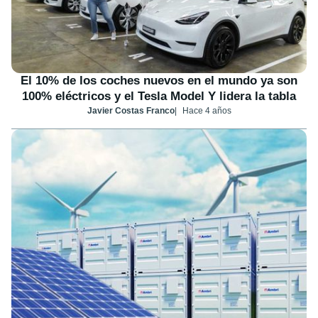
El 10% de los coches nuevos en el mundo ya son
100% eléctricos y el Tesla Model Y lidera la tabla
Javier Costas Franco
Hace 4 años