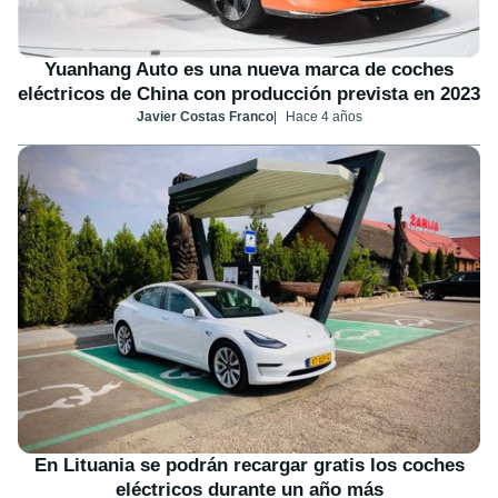
Yuanhang Auto es una nueva marca de coches
eléctricos de China con producción prevista en 2023
Javier Costas Franco
Hace 4 años
En Lituania se podrán recargar gratis los coches
eléctricos durante un año más