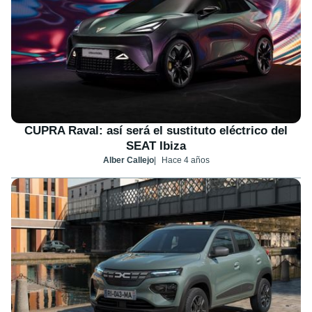
CUPRA Raval: así será el sustituto eléctrico del
SEAT Ibiza
Alber Callejo
Hace 4 años