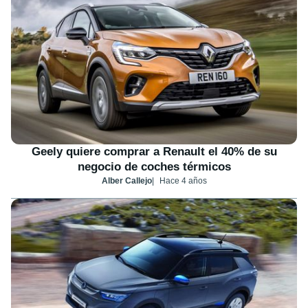
Geely quiere comprar a Renault el 40% de su
negocio de coches térmicos
Alber Callejo
Hace 4 años