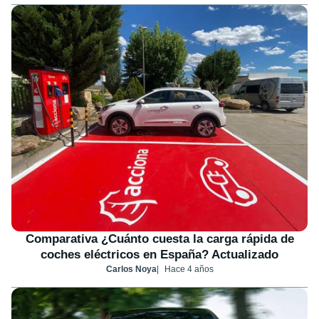
Comparativa ¿Cuánto cuesta la carga rápida de
coches eléctricos en España? Actualizado
Carlos Noya
Hace 4 años