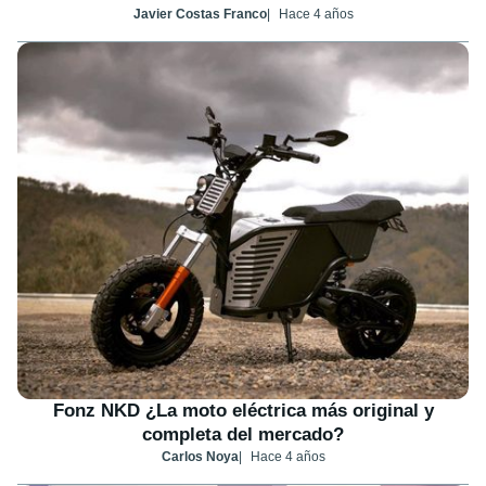
Javier Costas Franco
Hace 4 años
Fonz NKD ¿La moto eléctrica más original y
completa del mercado?
Carlos Noya
Hace 4 años