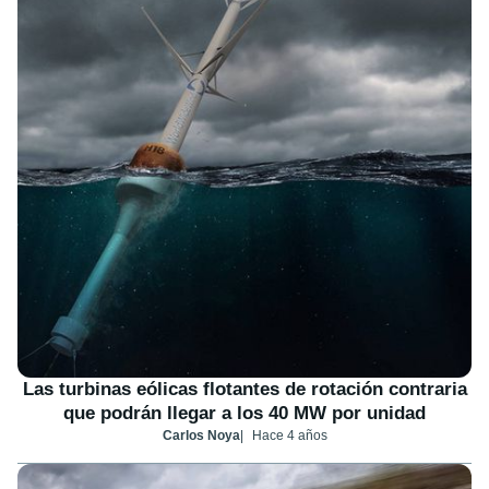
Las turbinas eólicas flotantes de rotación contraria
que podrán llegar a los 40 MW por unidad
Carlos Noya
Hace 4 años