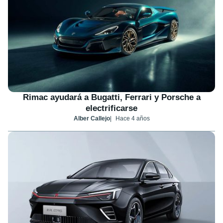
Rimac ayudará a Bugatti, Ferrari y Porsche a
electrificarse
Alber Callejo
Hace 4 años