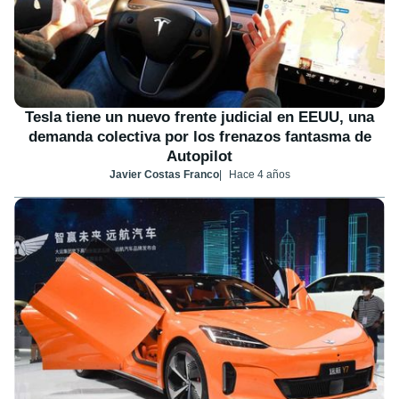
Tesla tiene un nuevo frente judicial en EEUU, una
demanda colectiva por los frenazos fantasma de
Autopilot
Javier Costas Franco
Hace 4 años