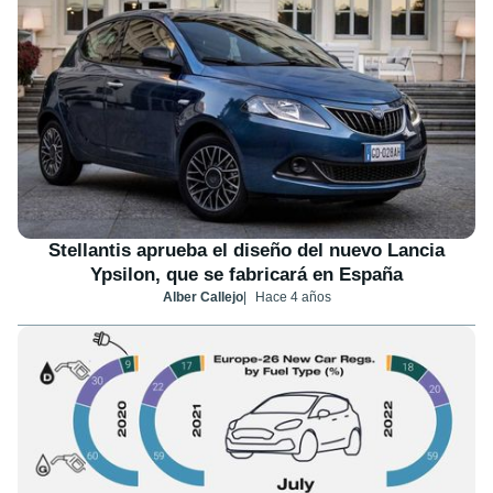
Stellantis aprueba el diseño del nuevo Lancia
Ypsilon, que se fabricará en España
Alber Callejo
Hace 4 años