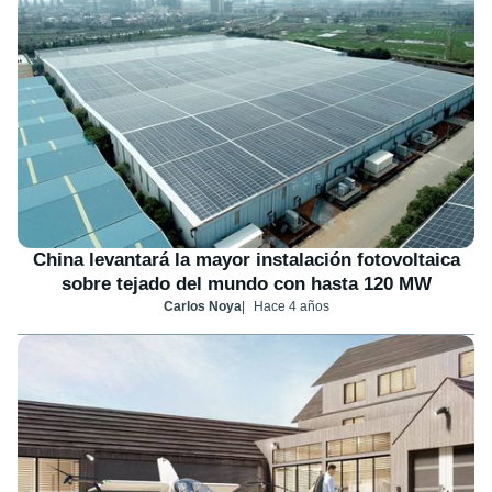
China levantará la mayor instalación fotovoltaica
sobre tejado del mundo con hasta 120 MW
Carlos Noya
Hace 4 años