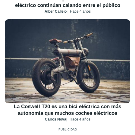
eléctrico continúan calando entre el público
Alber Callejo
Hace 4 años
La Coswell T20 es una bici eléctrica con más
autonomía que muchos coches eléctricos
Carlos Noya
Hace 4 años