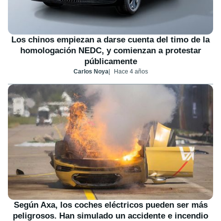
Los chinos empiezan a darse cuenta del timo de la
homologación NEDC, y comienzan a protestar
públicamente
Carlos Noya
Hace 4 años
Según Axa, los coches eléctricos pueden ser más
peligrosos. Han simulado un accidente e incendio