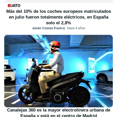
Más del 10% de los coches europeos matriculados
en julio fueron totalmente eléctricos, en España
solo el 2,8%
Javier Costas Franco
Hace 4 años
Canalejas 360 es la mayor electrolinera urbana de
España y está en el centro de Madrid