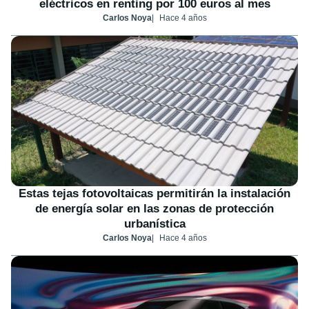
eléctricos en renting por 100 euros al mes
Carlos Noya
Hace 4 años
Estas tejas fotovoltaicas permitirán la instalación
de energía solar en las zonas de protección
urbanística
Carlos Noya
Hace 4 años