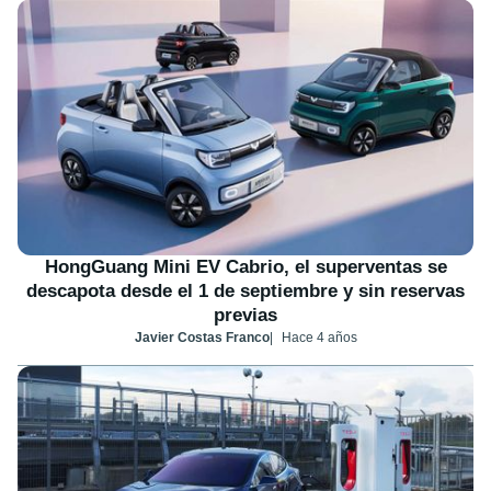
HongGuang Mini EV Cabrio, el superventas se
descapota desde el 1 de septiembre y sin reservas
previas
Javier Costas Franco
Hace 4 años