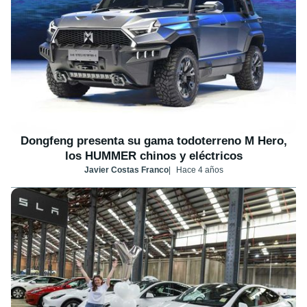
Dongfeng presenta su gama todoterreno M Hero,
los HUMMER chinos y eléctricos
Javier Costas Franco
Hace 4 años