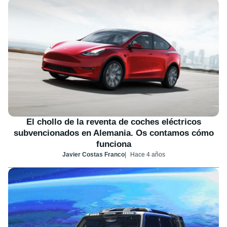
El chollo de la reventa de coches eléctricos
subvencionados en Alemania. Os contamos cómo
funciona
Javier Costas Franco
Hace 4 años