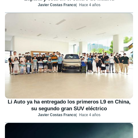
Javier Costas Franco
Hace 4 años
Li Auto ya ha entregado los primeros L9 en China,
su segundo gran SUV eléctrico
Javier Costas Franco
Hace 4 años