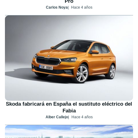
Pro
Carlos Noya
Hace 4 años
Skoda fabricará en España el sustituto eléctrico del
Fabia
Alber Callejo
Hace 4 años