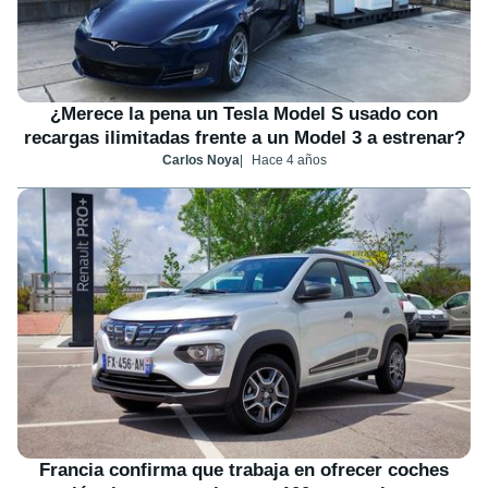
¿Merece la pena un Tesla Model S usado con
recargas ilimitadas frente a un Model 3 a estrenar?
Carlos Noya
Hace 4 años
Francia confirma que trabaja en ofrecer coches