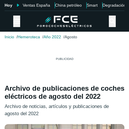
Hoy
Ventas España
China petróleo
Smart
Degradación
Inicio
Hemeroteca
Año 2022
Agosto
Archivo de publicaciones de coches
eléctricos de agosto del 2022
Archivo de noticias, artículos y publicaciones de
agosto del 2022