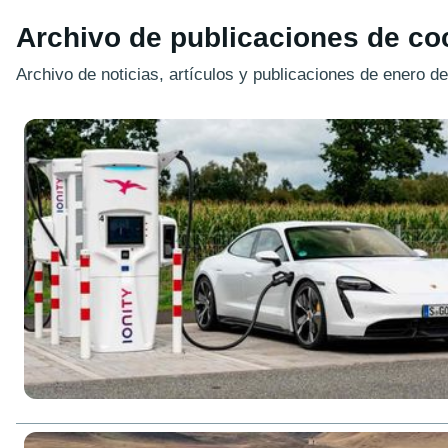
Archivo de publicaciones de co
Archivo de noticias, artículos y publicaciones de enero d