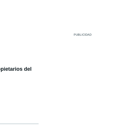
pietarios del