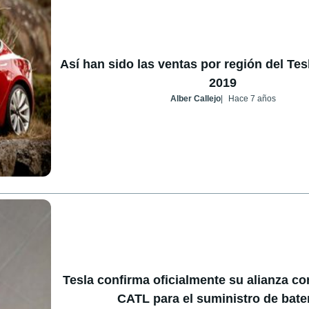
Así han sido las ventas por región del Tes
2019
Alber Callejo
Hace 7 años
Tesla confirma oficialmente su alianza c
CATL para el suministro de bate