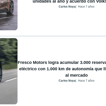
unidades al año y acuerdo con Vol
Carlos Noya
Hace 7 años
Fresco Motors logra acumular 3.000 reserv
eléctrico con 1.000 km de autonomía que l
al mercado
Carlos Noya
Hace 7 años