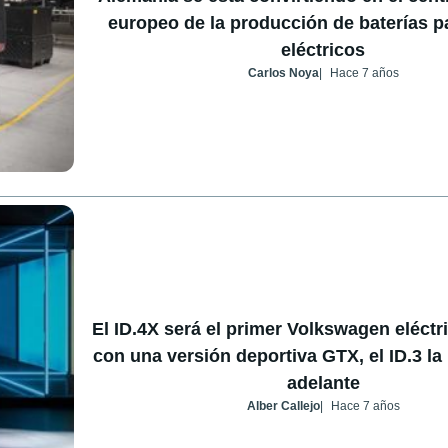
europeo de la producción de baterías 
eléctricos
Carlos Noya
Hace 7 años
El ID.4X será el primer Volkswagen eléctr
con una versión deportiva GTX, el ID.3 la
adelante
Alber Callejo
Hace 7 años