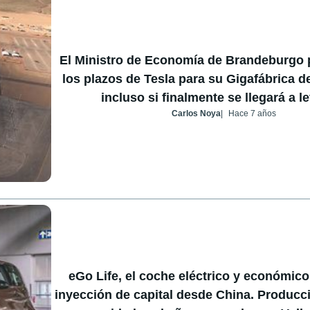
El Ministro de Economía de Brandeburgo
los plazos de Tesla para su Gigafábrica d
incluso si finalmente se llegará a l
Carlos Noya
Hace 7 años
eGo Life, el coche eléctrico y económico
inyección de capital desde China. Producc