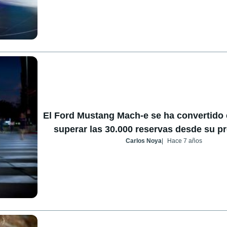
El Ford Mustang Mach-e se ha convertido e
superar las 30.000 reservas desde su p
Carlos Noya
Hace 7 años