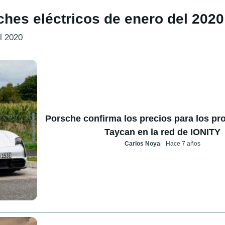
ches eléctricos de enero del 2020
el 2020
Porsche confirma los precios para los pro
Taycan en la red de IONITY
Carlos Noya
Hace 7 años