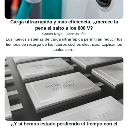
Carga ultrarrápida y más eficiencia: ¿merece la
pena el salto a los 800 V?
Carlos Noya
Hace un año
Los nuevos sistemas de carga ultrarrápida permitirán reducir los
tiempos de recarga de los futuros coches eléctricos. Explicamos
cuales son...
¿Y si hemos estado perdiendo el tiempo con el