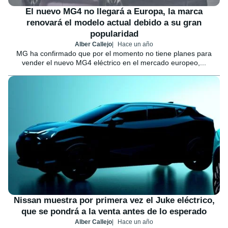
El nuevo MG4 no llegará a Europa, la marca
renovará el modelo actual debido a su gran
popularidad
Alber Callejo
Hace un año
MG ha confirmado que por el momento no tiene planes para
vender el nuevo MG4 eléctrico en el mercado europeo,...
Nissan muestra por primera vez el Juke eléctrico,
que se pondrá a la venta antes de lo esperado
Alber Callejo
Hace un año