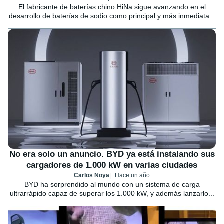
El fabricante de baterías chino HiNa sigue avanzando en el
desarrollo de baterías de sodio como principal y más inmediata...
No era solo un anuncio. BYD ya está instalando sus
cargadores de 1.000 kW en varias ciudades
Carlos Noya
Hace un año
BYD ha sorprendido al mundo con un sistema de carga
ultrarrápido capaz de superar los 1.000 kW, y además lanzarlo...