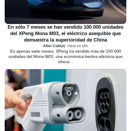
En sólo 7 meses se han vendido 100.000 unidades
del XPeng Mona M03, el eléctrico asequible que
demuestra la superioridad de China
Alber Callejo
Hace un año
En apenas siete meses, XPeng ha vendido más de 100.000
unidades del Mona M03, una económica berlina eléctrica que
ofrece...