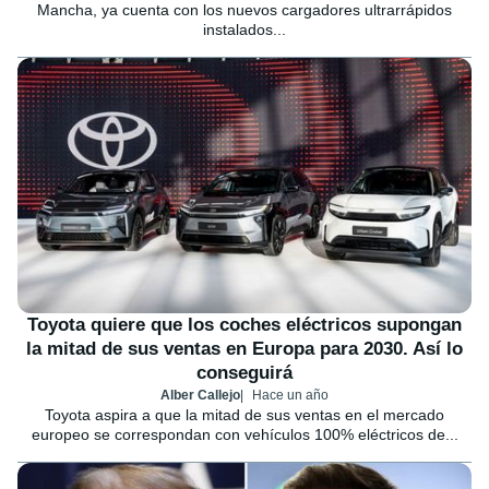
Mancha, ya cuenta con los nuevos cargadores ultrarrápidos
instalados...
Toyota quiere que los coches eléctricos supongan
la mitad de sus ventas en Europa para 2030. Así lo
conseguirá
Alber Callejo
Hace un año
Toyota aspira a que la mitad de sus ventas en el mercado
europeo se correspondan con vehículos 100% eléctricos de...