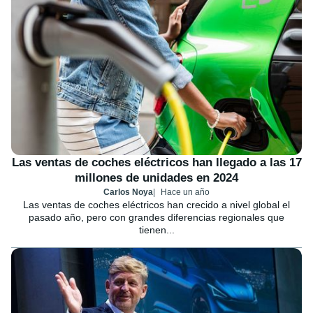
Las ventas de coches eléctricos han llegado a las 17
millones de unidades en 2024
Carlos Noya
Hace un año
Las ventas de coches eléctricos han crecido a nivel global el
pasado año, pero con grandes diferencias regionales que
tienen...