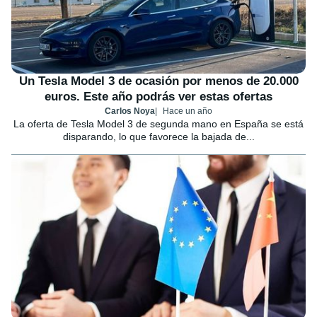
Un Tesla Model 3 de ocasión por menos de 20.000
euros. Este año podrás ver estas ofertas
Carlos Noya
Hace un año
La oferta de Tesla Model 3 de segunda mano en España se está
disparando, lo que favorece la bajada de...