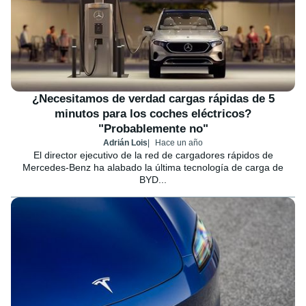
¿Necesitamos de verdad cargas rápidas de 5
minutos para los coches eléctricos?
"Probablemente no"
Adrián Lois
Hace un año
El director ejecutivo de la red de cargadores rápidos de
Mercedes-Benz ha alabado la última tecnología de carga de
BYD...