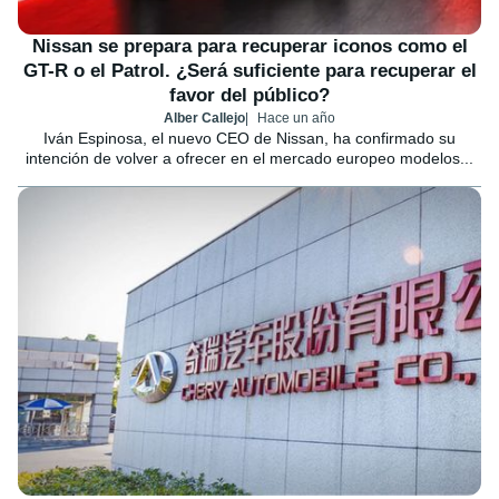
Nissan se prepara para recuperar iconos como el
GT-R o el Patrol. ¿Será suficiente para recuperar el
favor del público?
Alber Callejo
Hace un año
Iván Espinosa, el nuevo CEO de Nissan, ha confirmado su
intención de volver a ofrecer en el mercado europeo modelos...