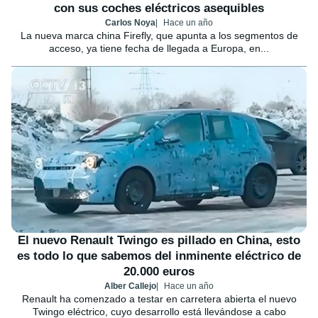
con sus coches eléctricos asequibles
Carlos Noya
Hace un año
La nueva marca china Firefly, que apunta a los segmentos de
acceso, ya tiene fecha de llegada a Europa, en...
El nuevo Renault Twingo es pillado en China, esto
es todo lo que sabemos del inminente eléctrico de
20.000 euros
Alber Callejo
Hace un año
Renault ha comenzado a testar en carretera abierta el nuevo
Twingo eléctrico, cuyo desarrollo está llevándose a cabo