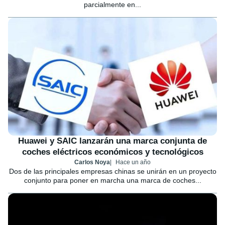
parcialmente en...
Huawei y SAIC lanzarán una marca conjunta de
coches eléctricos económicos y tecnológicos
Carlos Noya
Hace un año
Dos de las principales empresas chinas se unirán en un proyecto
conjunto para poner en marcha una marca de coches...