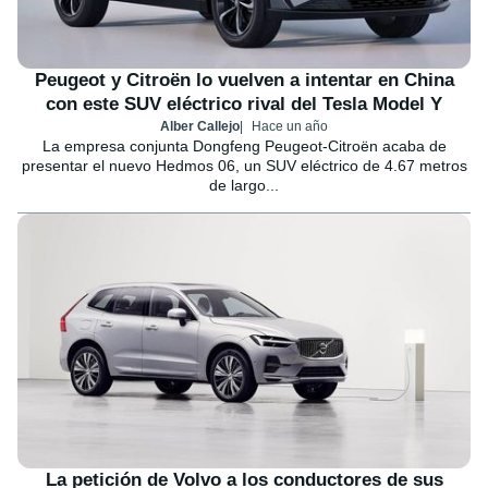
Peugeot y Citroën lo vuelven a intentar en China
con este SUV eléctrico rival del Tesla Model Y
Alber Callejo
Hace un año
La empresa conjunta Dongfeng Peugeot-Citroën acaba de
presentar el nuevo Hedmos 06, un SUV eléctrico de 4.67 metros
de largo...
La petición de Volvo a los conductores de sus