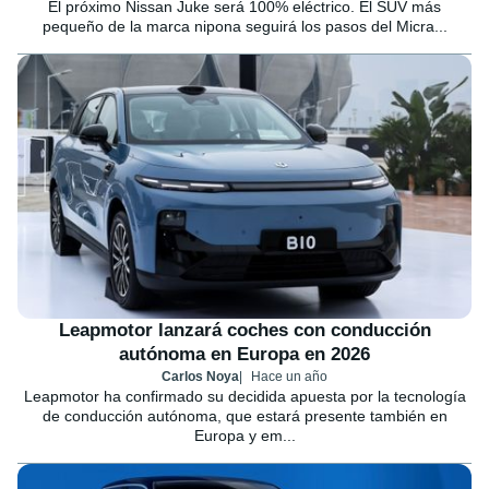
El próximo Nissan Juke será 100% eléctrico. El SUV más
pequeño de la marca nipona seguirá los pasos del Micra...
Leapmotor lanzará coches con conducción
autónoma en Europa en 2026
Carlos Noya
Hace un año
Leapmotor ha confirmado su decidida apuesta por la tecnología
de conducción autónoma, que estará presente también en
Europa y em...