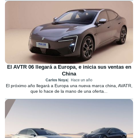
El AVTR 06 llegará a Europa, e inicia sus ventas en
China
Carlos Noya
Hace un año
El próximo año llegará a Europa una nueva marca china, AVATR,
que lo hace de la mano de una oferta...