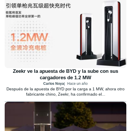
Zeekr ve la apuesta de BYD y la sube con sus
cargadores de 1.2 MW
Carlos Noya
Hace un año
Después de la apuesta de BYD por la carga a 1 MW, ahora otro
fabricante chino, Zeekr, ha confirmado el...