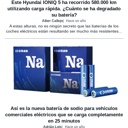
Este Hyundai IONIQ 5 ha recorrido 580.000 km
utilizando carga rápida. ¿Cuánto se ha degradado
su batería?
Alber Callejo
Hace un año
A estas alturas, no es ningún secreto que las baterías de los
coches eléctricos están resultando ser mucho más resistentes...
Así es la nueva batería de sodio para vehículos
comerciales eléctricos que se carga completamente
en 25 minutos
Adrián Lois
Hace un año