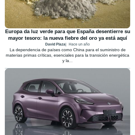
Europa da luz verde para que España desentierre su
mayor tesoro: la nueva fiebre del oro ya está aquí
David Plaza
Hace un año
La dependencia de países como China para el suministro de
materias primas críticas, esenciales para la transición energética
y la...