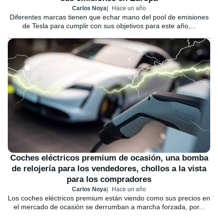
Carlos Noya
Hace un año
Diferentes marcas tienen que echar mano del pool de emisiones
de Tesla para cumplir con sus objetivos para este año,...
Coches eléctricos premium de ocasión, una bomba
de relojería para los vendedores, chollos a la vista
para los compradores
Carlos Noya
Hace un año
Los coches eléctricos premium están viendo como sus precios en
el mercado de ocasión se derrumban a marcha forzada, por...