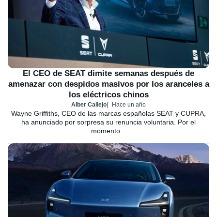
El CEO de SEAT dimite semanas después de
amenazar con despidos masivos por los aranceles a
los eléctricos chinos
Alber Callejo
Hace un año
Wayne Griffiths, CEO de las marcas españolas SEAT y CUPRA,
ha anunciado por sorpresa su renuncia voluntaria. Por el
momento...