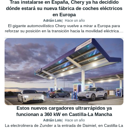
Tras instalarse en España, Chery ya ha decidido
dónde estará su nueva fábrica de coches eléctricos
en Europa
Adrián Lois
Hace un año
El gigante automovilístico Chery vuelve a mirar a Europa para
reforzar su posición en la transición hacia la movilidad eléctrica....
Estos nuevos cargadores ultrarrápidos ya
funcionan a 360 kW en Castilla-La Mancha
Adrián Lois
Hace un año
La electrolinera de Zunder a la entrada de Daimiel, en Castilla-La