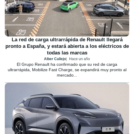
La red de carga ultrarrápida de Renault llegará
pronto a España, y estará abierta a los eléctricos de
todas las marcas
Alber Callejo
Hace un año
El Grupo Renault ha confirmado que su red de carga
ultrarrápida, Mobilize Fast Charge, se expandirá muy pronto al
mercado...