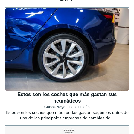
dióxido...
Estos son los coches que más gastan sus
neumáticos
Carlos Noya
Hace un año
Estos son los coches que más ruedas gastan según los datos de
una de las principales empresas de cambios de...