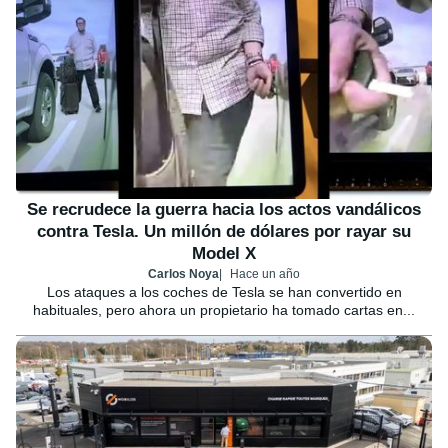
Se recrudece la guerra hacia los actos vandálicos
contra Tesla. Un millón de dólares por rayar su
Model X
Carlos Noya
Hace un año
Los ataques a los coches de Tesla se han convertido en
habituales, pero ahora un propietario ha tomado cartas en...