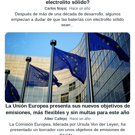
electrolito sólido?
Carlos Noya
Hace un año
Después de más de una década de desarrollo, algunos
empiezan a dudar de que las baterías con electrolito sólido
sean...
La Unión Europea presenta sus nuevos objetivos de
emisiones, más flexibles y sin multas para este año
Alber Callejo
Hace un año
La Comisión Europea, liderada por Ursula Von der Leyen, ha
presentado un borrador con unos objetivos de emisiones de