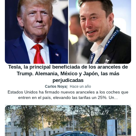
Tesla, la principal beneficiada de los aranceles de
Trump. Alemania, México y Japón, las más
perjudicadas
Carlos Noya
Hace un año
Estados Unidos ha firmado nuevos aranceles a los coches que
entren en el país, elevando las tarifas un 25%. Un...