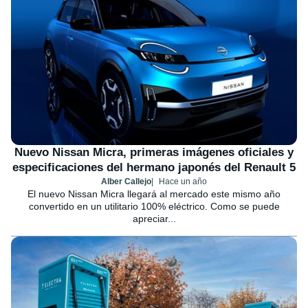
Nuevo Nissan Micra, primeras imágenes oficiales y
especificaciones del hermano japonés del Renault 5
Alber Callejo
Hace un año
El nuevo Nissan Micra llegará al mercado este mismo año
convertido en un utilitario 100% eléctrico. Como se puede
apreciar...