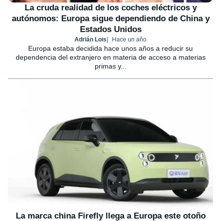
La cruda realidad de los coches eléctricos y
autónomos: Europa sigue dependiendo de China y
Estados Unidos
Adrián Lois
Hace un año
Europa estaba decidida hace unos años a reducir su
dependencia del extranjero en materia de acceso a materias
primas y...
La marca china Firefly llega a Europa este otoño