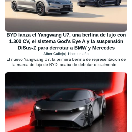
BYD lanza el Yangwang U7, una berlina de lujo con
1.300 CV, el sistema God's Eye A y la suspensión
DiSus-Z para derrotar a BMW y Mercedes
Alber Callejo
Hace un año
El nuevo Yangwang U7, la primera berlina de representación de
la marca de lujo de BYD, acaba de debutar oficialmente...