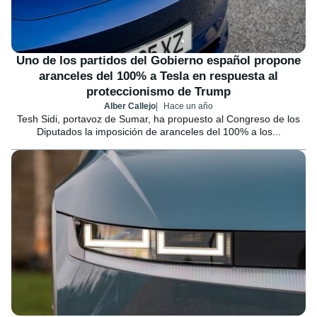
Uno de los partidos del Gobierno español propone
aranceles del 100% a Tesla en respuesta al
proteccionismo de Trump
Alber Callejo
Hace un año
Tesh Sidi, portavoz de Sumar, ha propuesto al Congreso de los
Diputados la imposición de aranceles del 100% a los...