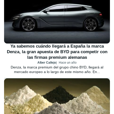
Ya sabemos cuándo llegará a España la marca
Denza, la gran apuesta de BYD para competir con
las firmas premium alemanas
Alber Callejo
Hace un año
Denza, la marca premium del grupo chino BYD, llegará al
mercado europeo a lo largo de este mismo año. En...