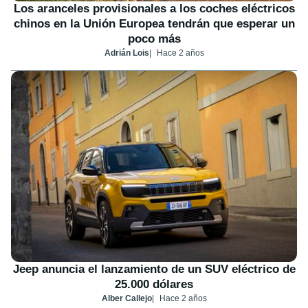
Los aranceles provisionales a los coches eléctricos
chinos en la Unión Europea tendrán que esperar un
poco más
Adrián Lois
Hace 2 años
Jeep anuncia el lanzamiento de un SUV eléctrico de
25.000 dólares
Alber Callejo
Hace 2 años