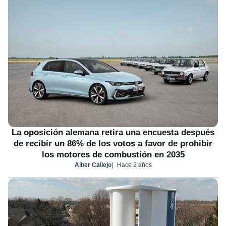
La oposición alemana retira una encuesta después
de recibir un 86% de los votos a favor de prohibir
los motores de combustión en 2035
Alber Callejo
Hace 2 años