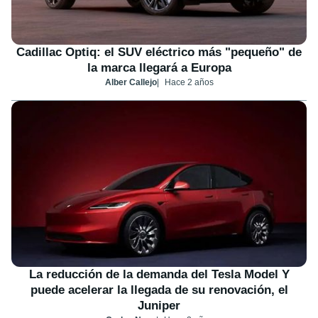
Cadillac Optiq: el SUV eléctrico más "pequeño" de
la marca llegará a Europa
Alber Callejo
Hace 2 años
La reducción de la demanda del Tesla Model Y
puede acelerar la llegada de su renovación, el
Juniper