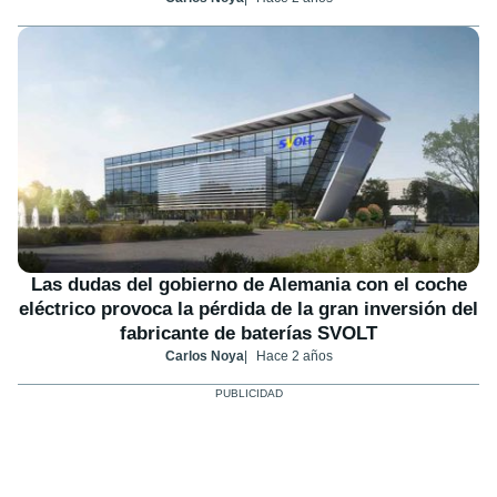
Las dudas del gobierno de Alemania con el coche
eléctrico provoca la pérdida de la gran inversión del
fabricante de baterías SVOLT
Carlos Noya
Hace 2 años