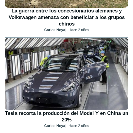
La guerra entre los concesionarios alemanes y
Volkswagen amenaza con beneficiar a los grupos
chinos
Carlos Noya
Hace 2 años
Tesla recorta la producción del Model Y en China un
20%
Carlos Noya
Hace 2 años