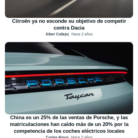
Citroën ya no esconde su objetivo de competir
contra Dacia
Alber Callejo
Hace 2 años
China es un 25% de las ventas de Porsche, y las
matriculaciones han caído más de un 20% por la
competencia de los coches eléctricos locales
Carlos Noya
Hace 2 años