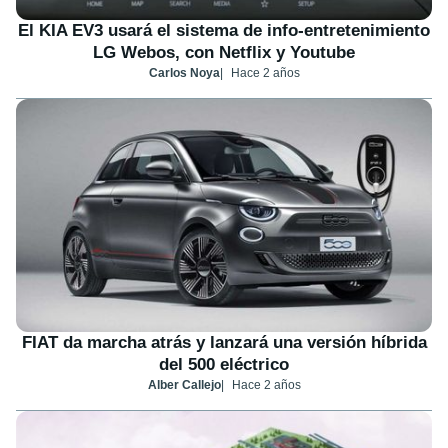
El KIA EV3 usará el sistema de info-entretenimiento
LG Webos, con Netflix y Youtube
Carlos Noya
Hace 2 años
FIAT da marcha atrás y lanzará una versión híbrida
del 500 eléctrico
Alber Callejo
Hace 2 años