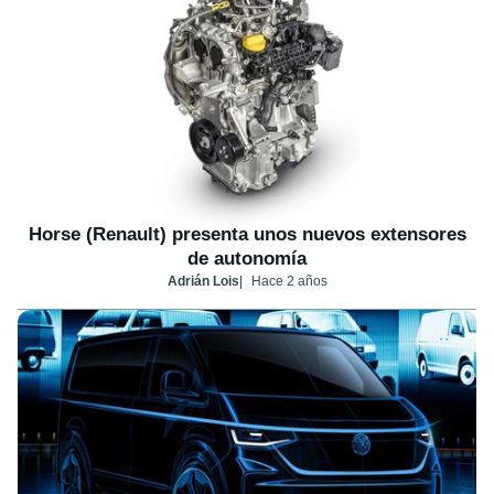
Horse (Renault) presenta unos nuevos extensores
de autonomía
Adrián Lois
Hace 2 años