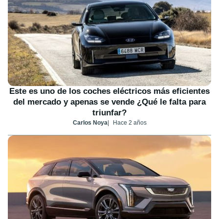
Este es uno de los coches eléctricos más eficientes
del mercado y apenas se vende ¿Qué le falta para
triunfar?
Carlos Noya
Hace 2 años