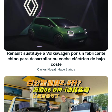
Renault sustituye a Volkswagen por un fabricante
chino para desarrollar su coche eléctrico de bajo
coste
Carlos Noya
Hace 2 años