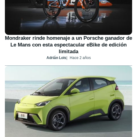
Mondraker rinde homenaje a un Porsche ganador de
Le Mans con esta espectacular eBike de edición
limitada
Adrián Lois
Hace 2 años