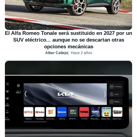
El Alfa Romeo Tonale será sustituido en 2027 por un
SUV eléctrico... aunque no se descartan otras
opciones mecánicas
Alber Callejo
Hace 2 años