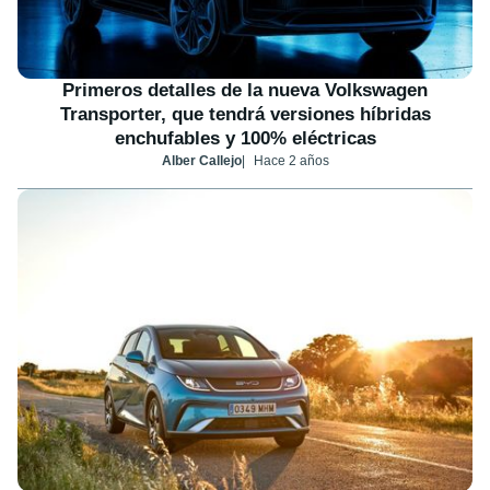
Primeros detalles de la nueva Volkswagen
Transporter, que tendrá versiones híbridas
enchufables y 100% eléctricas
Alber Callejo
Hace 2 años