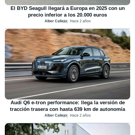
El BYD Seagull llegará a Europa en 2025 con un
precio inferior a los 20.000 euros
Alber Callejo
Hace 2 años
Audi Q6 e-tron performance: llega la versión de
tracción trasera con hasta 639 km de autonomía
Alber Callejo
Hace 2 años