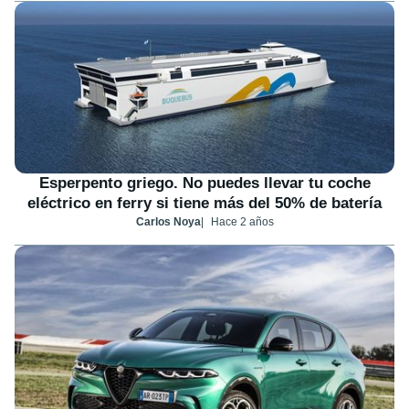
Esperpento griego. No puedes llevar tu coche
eléctrico en ferry si tiene más del 50% de batería
Carlos Noya
Hace 2 años