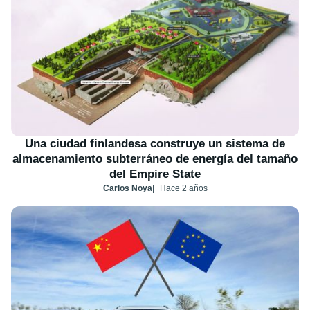
Una ciudad finlandesa construye un sistema de
almacenamiento subterráneo de energía del tamaño
del Empire State
Carlos Noya
Hace 2 años