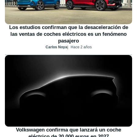
Los estudios confirman que la desaceleración de
las ventas de coches eléctricos es un fenómeno
pasajero
Carlos Noya
Hace 2 años
Volkswagen confirma que lanzará un coche
eléctrico de 20.000 euros en 2027