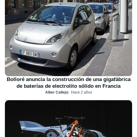
Bolloré anuncia la construcción de una gigafábrica
de baterías de electrolito sólido en Francia
Alber Callejo
Hace 2 años