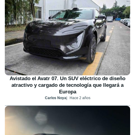
Avistado el Avatr 07. Un SUV eléctrico de diseño
atractivo y cargado de tecnología que llegará a
Europa
Carlos Noya
Hace 2 años