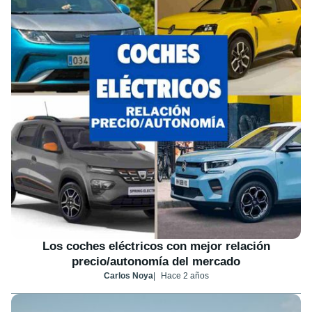
Los coches eléctricos con mejor relación
precio/autonomía del mercado
Carlos Noya
Hace 2 años