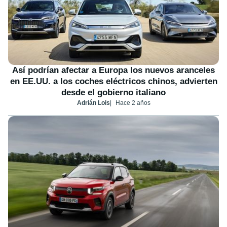
Así podrían afectar a Europa los nuevos aranceles
en EE.UU. a los coches eléctricos chinos, advierten
desde el gobierno italiano
Adrián Lois
Hace 2 años