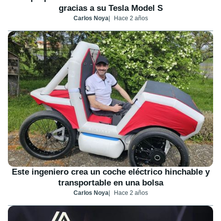
gracias a su Tesla Model S
Carlos Noya
Hace 2 años
Este ingeniero crea un coche eléctrico hinchable y
transportable en una bolsa
Carlos Noya
Hace 2 años