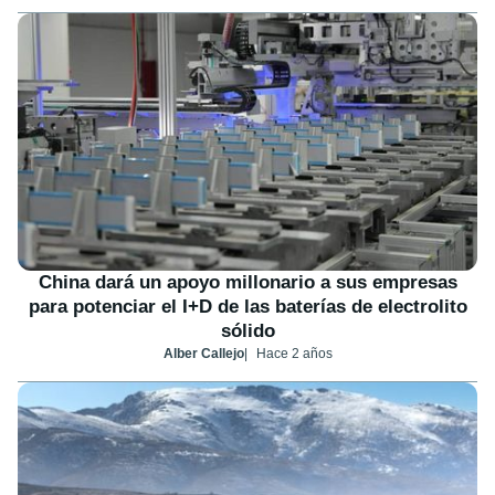
China dará un apoyo millonario a sus empresas
para potenciar el I+D de las baterías de electrolito
sólido
Alber Callejo
Hace 2 años