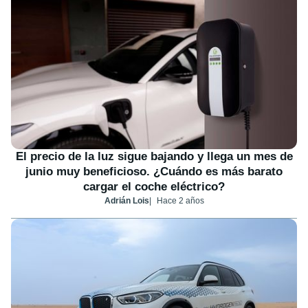
El precio de la luz sigue bajando y llega un mes de
junio muy beneficioso. ¿Cuándo es más barato
cargar el coche eléctrico?
Adrián Lois
Hace 2 años