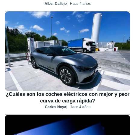
Alber Callejo
Hace 4 años
¿Cuáles son los coches eléctricos con mejor y peor
curva de carga rápida?
Carlos Noya
Hace 4 años