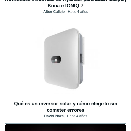
Kona e IONIQ 7
Alber Callejo
Hace 4 años
Qué es un inversor solar y cómo elegirlo sin
cometer errores
David Plaza
Hace 4 años