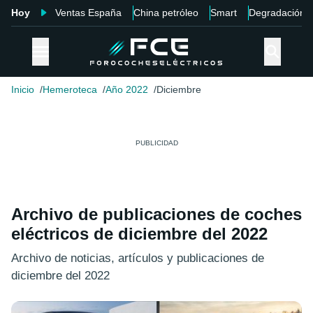
Hoy
Ventas España
China petróleo
Smart
Degradación
Inicio
Hemeroteca
Año 2022
Diciembre
Archivo de publicaciones de coches
eléctricos de diciembre del 2022
Archivo de noticias, artículos y publicaciones de
diciembre del 2022