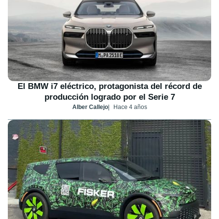
El BMW i7 eléctrico, protagonista del récord de
producción logrado por el Serie 7
Alber Callejo
Hace 4 años