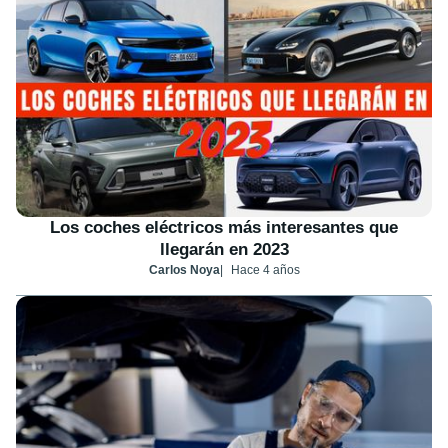
Los coches eléctricos más interesantes que
llegarán en 2023
Carlos Noya
Hace 4 años