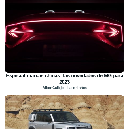
Especial marcas chinas: las novedades de MG para
2023
Alber Callejo
Hace 4 años