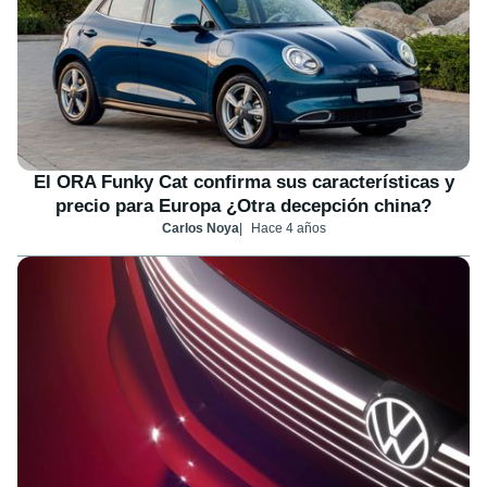
El ORA Funky Cat confirma sus características y
precio para Europa ¿Otra decepción china?
Carlos Noya
Hace 4 años