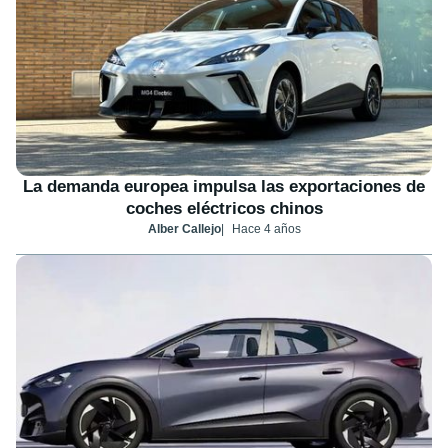
La demanda europea impulsa las exportaciones de
coches eléctricos chinos
Alber Callejo
Hace 4 años