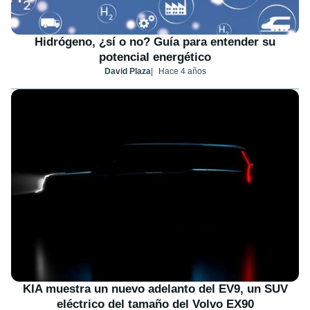
Hidrógeno, ¿sí o no? Guía para entender su
potencial energético
David Plaza
Hace 4 años
KIA muestra un nuevo adelanto del EV9, un SUV
eléctrico del tamaño del Volvo EX90