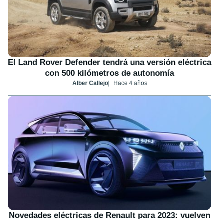
El Land Rover Defender tendrá una versión eléctrica
con 500 kilómetros de autonomía
Alber Callejo
Hace 4 años
Novedades eléctricas de Renault para 2023: vuelven