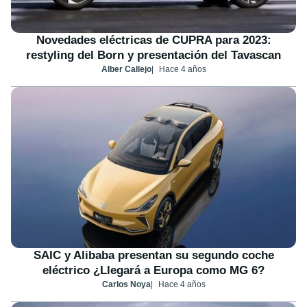
Novedades eléctricas de CUPRA para 2023:
restyling del Born y presentación del Tavascan
Alber Callejo
Hace 4 años
SAIC y Alibaba presentan su segundo coche
eléctrico ¿Llegará a Europa como MG 6?
Carlos Noya
Hace 4 años