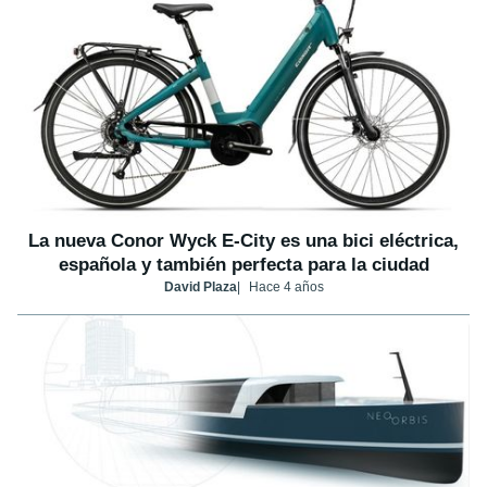
La nueva Conor Wyck E-City es una bici eléctrica,
española y también perfecta para la ciudad
David Plaza
Hace 4 años