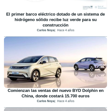
El primer barco eléctrico dotado de un sistema de
hidrógeno sólido recibe luz verde para su
construcción
Carlos Noya
Hace 4 años
Comienzan las ventas del nuevo BYD Dolphin en
China, donde costará 15.700 euros
Carlos Noya
Hace 4 años