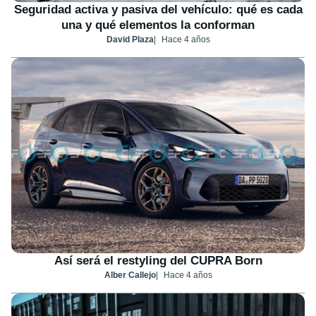
Seguridad activa y pasiva del vehículo: qué es cada
una y qué elementos la conforman
David Plaza
Hace 4 años
Así será el restyling del CUPRA Born
Alber Callejo
Hace 4 años