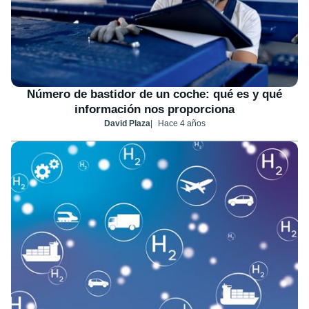
Número de bastidor de un coche: qué es y qué
información nos proporciona
David Plaza
Hace 4 años