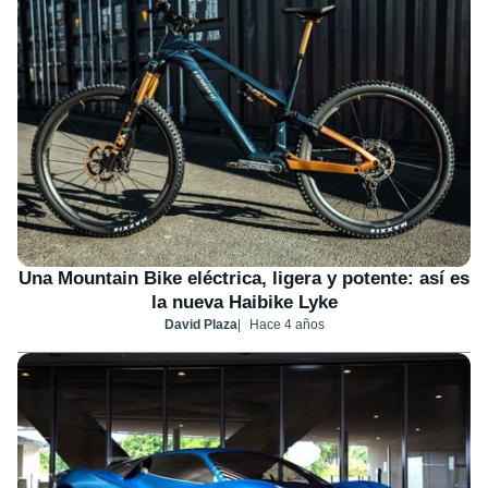
Una Mountain Bike eléctrica, ligera y potente: así es
la nueva Haibike Lyke
David Plaza
Hace 4 años