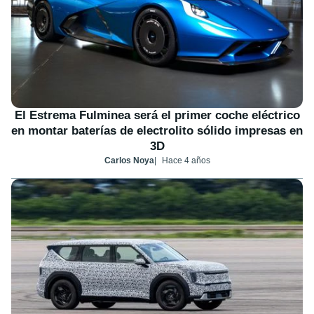
El Estrema Fulminea será el primer coche eléctrico
en montar baterías de electrolito sólido impresas en
3D
Carlos Noya
Hace 4 años