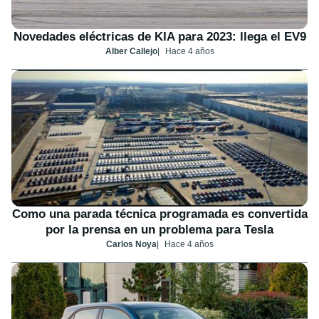
Novedades eléctricas de KIA para 2023: llega el EV9
Alber Callejo
Hace 4 años
Como una parada técnica programada es convertida
por la prensa en un problema para Tesla
Carlos Noya
Hace 4 años