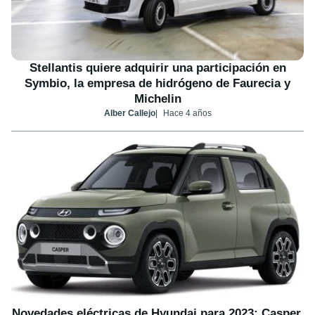
Stellantis quiere adquirir una participación en
Symbio, la empresa de hidrógeno de Faurecia y
Michelin
Alber Callejo
Hace 4 años
Novedades eléctricas de Hyundai para 2023: Casper,