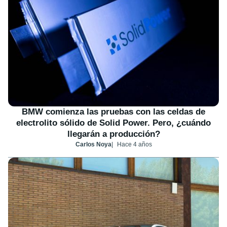
BMW comienza las pruebas con las celdas de
electrolito sólido de Solid Power. Pero, ¿cuándo
llegarán a producción?
Carlos Noya
Hace 4 años