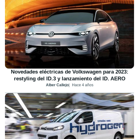
Novedades eléctricas de Volkswagen para 2023:
restyling del ID.3 y lanzamiento del ID. AERO
Alber Callejo
Hace 4 años