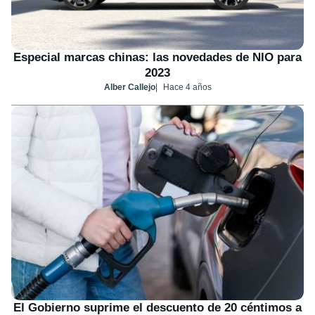
Especial marcas chinas: las novedades de NIO para
2023
Alber Callejo
Hace 4 años
El Gobierno suprime el descuento de 20 céntimos a