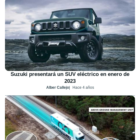
Suzuki presentará un SUV eléctrico en enero de
2023
Alber Callejo
Hace 4 años