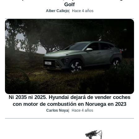
Golf
Alber Callejo
Hace 4 años
Ni 2035 ni 2025. Hyundai dejará de vender coches
con motor de combustión en Noruega en 2023
Carlos Noya
Hace 4 años