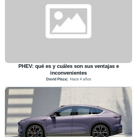
PHEV: qué es y cuáles son sus ventajas e
inconvenientes
David Plaza
Hace 4 años