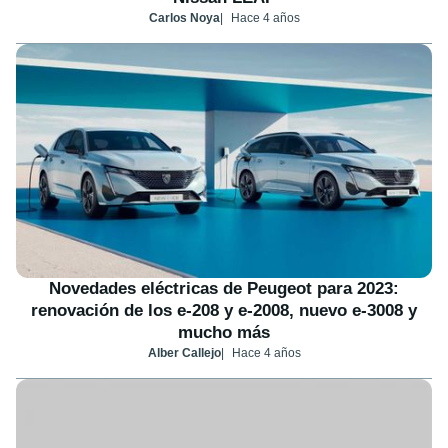
Carlos Noya
Hace 4 años
Novedades eléctricas de Peugeot para 2023:
renovación de los e-208 y e-2008, nuevo e-3008 y
mucho más
Alber Callejo
Hace 4 años