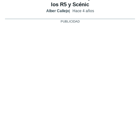
los R5 y Scénic
Alber Callejo
Hace 4 años