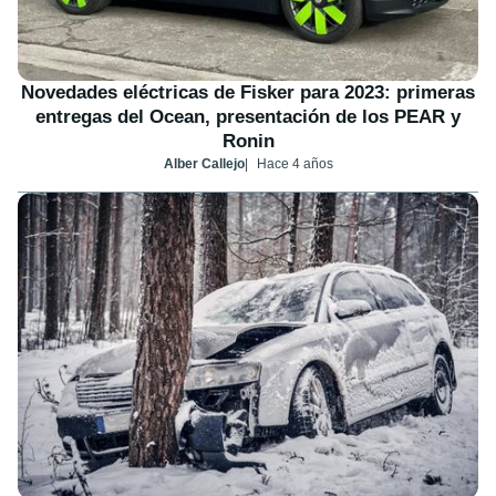
Novedades eléctricas de Fisker para 2023: primeras
entregas del Ocean, presentación de los PEAR y
Ronin
Alber Callejo
Hace 4 años