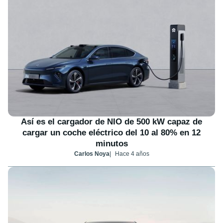
Así es el cargador de NIO de 500 kW capaz de
cargar un coche eléctrico del 10 al 80% en 12
minutos
Carlos Noya
Hace 4 años